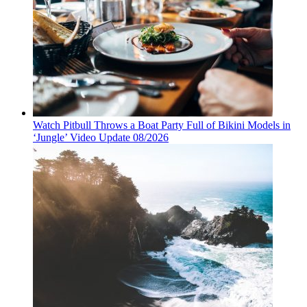
Watch Pitbull Throws a Boat Party Full of Bikini Models in
‘Jungle’ Video Update 08/2026