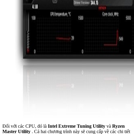
Đối với các CPU, đó là
Intel Extreme Tuning Utility
và
Ryzen
Master Utility
. Cả hai chương trình này sẽ cung cấp về các chi tiết