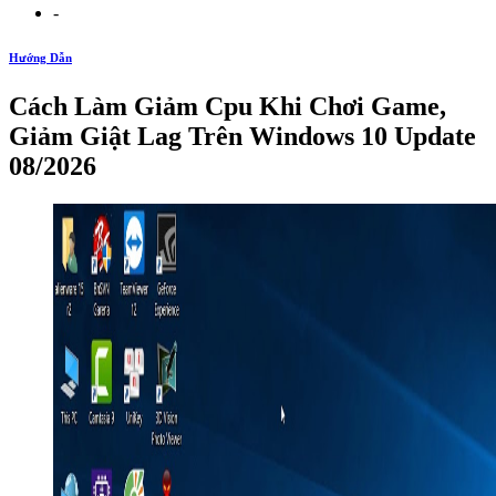
-
Hướng Dẫn
Cách Làm Giảm Cpu Khi Chơi Game,
Giảm Giật Lag Trên Windows 10 Update
08/2026