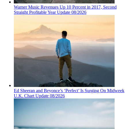
Warner Music Revenues Up 10 Percent in 2017, Second
Straight Profitable Year Update 08/2026
Ed Sheeran and Beyonce’s ‘Perfect’ Is Surging On Midweek
U.K. Chart Update 08/2026