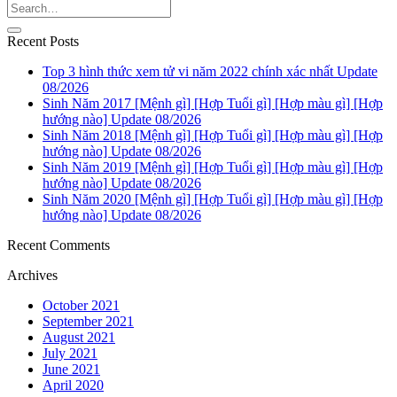
Recent Posts
Top 3 hình thức xem tử vi năm 2022 chính xác nhất Update
08/2026
Sinh Năm 2017 [Mệnh gì] [Hợp Tuổi gì] [Hợp màu gì] [Hợp
hướng nào] Update 08/2026
Sinh Năm 2018 [Mệnh gì] [Hợp Tuổi gì] [Hợp màu gì] [Hợp
hướng nào] Update 08/2026
Sinh Năm 2019 [Mệnh gì] [Hợp Tuổi gì] [Hợp màu gì] [Hợp
hướng nào] Update 08/2026
Sinh Năm 2020 [Mệnh gì] [Hợp Tuổi gì] [Hợp màu gì] [Hợp
hướng nào] Update 08/2026
Recent Comments
Archives
October 2021
September 2021
August 2021
July 2021
June 2021
April 2020