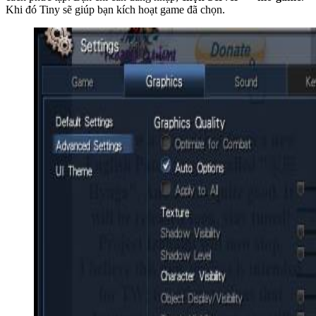
Khi đó Tiny sẽ giúp bạn kích hoạt game đã chọn.