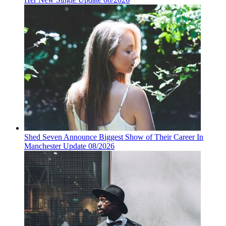
Shed Seven Announce Biggest Show of Their Career In
Manchester Update 08/2026