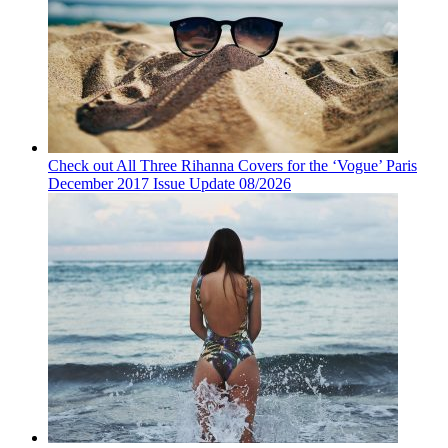
Check out All Three Rihanna Covers for the ‘Vogue’ Paris
December 2017 Issue Update 08/2026