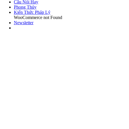
Câu Nói Hay
Phong Thủy
Kiến Thức Pháp Lý
WooCommerce not Found
Newsletter