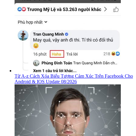
Từ A-z Cách Xóa Biểu Tượng Cảm Xúc Trên Facebook Cho
Android & IOS Update 08/2026