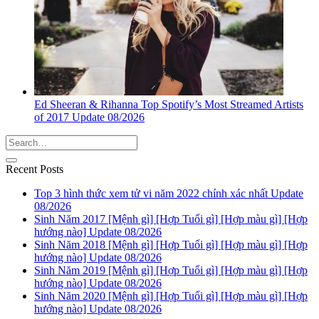
Ed Sheeran & Rihanna Top Spotify’s Most Streamed Artists
of 2017 Update 08/2026
Recent Posts
Top 3 hình thức xem tử vi năm 2022 chính xác nhất Update
08/2026
Sinh Năm 2017 [Mệnh gì] [Hợp Tuổi gì] [Hợp màu gì] [Hợp
hướng nào] Update 08/2026
Sinh Năm 2018 [Mệnh gì] [Hợp Tuổi gì] [Hợp màu gì] [Hợp
hướng nào] Update 08/2026
Sinh Năm 2019 [Mệnh gì] [Hợp Tuổi gì] [Hợp màu gì] [Hợp
hướng nào] Update 08/2026
Sinh Năm 2020 [Mệnh gì] [Hợp Tuổi gì] [Hợp màu gì] [Hợp
hướng nào] Update 08/2026