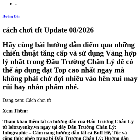
-
Hướng Dẫn
cách chơi tft Update 08/2026
Hãy cùng bài hướng dẫn điểm qua những
chiến thuật tăng cấp và sử dụng Vàng hợp
lý nhất trong Đấu Trường Chân Lý để có
thể áp dụng đạt Top cao nhất ngay mà
không phải chờ đợi nhiều vào hên xui may
rủi hay nhân phẩm nhé.
Đang xem: Cách chơi tft
Xem Thêm:
Tham khảo thêm tất cả hướng dẫn của Đấu Trường Chân Lý
từ loltruyenky.vn ngay tại đây
Đấu Trường Chân Lý:
Infographic – Cẩm nang hướng dẫn tất cả Buff Hệ, Tộc và
công thức ghép trang bị
Đấu Trường Chân Lý: Hướng dẫn