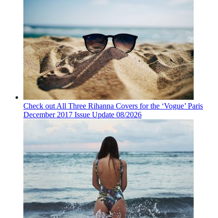
Check out All Three Rihanna Covers for the ‘Vogue’ Paris
December 2017 Issue Update 08/2026