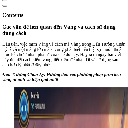
Contents
Các vấn đề liên quan đến Vàng và cách sử dụng
đúng cách
Đầu tiên, việc farm Vàng và cách mà Vàng trong Đấu Trường Chân
Lý là cả một mảng lớn mà ai cũng phải biết nếu thật sự muốn thuần
thục lối chơi “nhân phẩm” của chế độ này. Hãy xem ngay bài viết
này để biết cách kiếm vàng, tiết kiệm để nhận lãi và sử dụng sao
cho hợp lý nhất ở đây nhé:
Đấu Trường Chân Lý: Hướng dẫn các phương pháp farm tiền
vàng nhanh và hiệu quả nhất