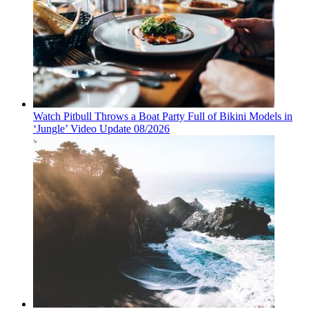
Watch Pitbull Throws a Boat Party Full of Bikini Models in
‘Jungle’ Video Update 08/2026