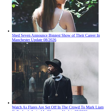
Shed Seven Announce Biggest Show of Their Career In
Manchester Update 08/2026
Watch As Flares Are Set Off In The Crowd To Mark Liam