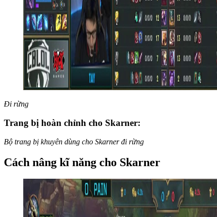
Đi rừng
Trang bị hoàn chỉnh cho Skarner:
Bộ trang bị khuyên dùng cho Skarner đi rừng
Cách nâng kĩ năng cho Skarner