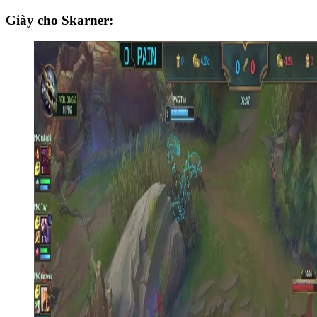
Giày cho Skarner: