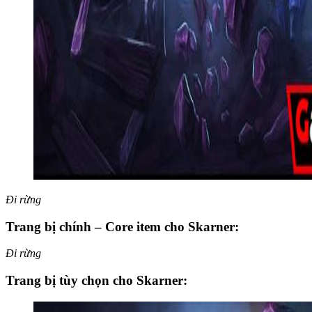
Đi rừng
Trang bị chính – Core item cho Skarner:
Đi rừng
Trang bị tùy chọn cho Skarner: