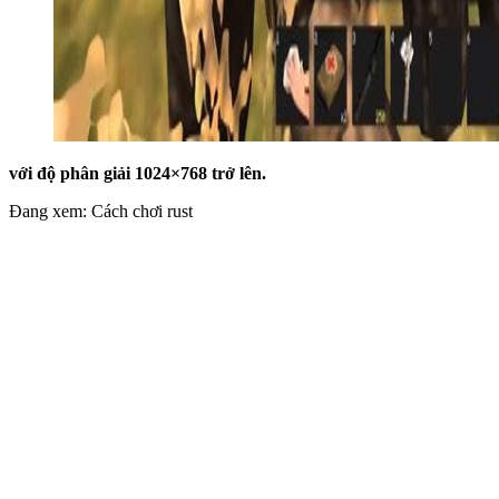
với độ phân giải 1024×768 trở lên.
Đang xem: Cách chơi rust