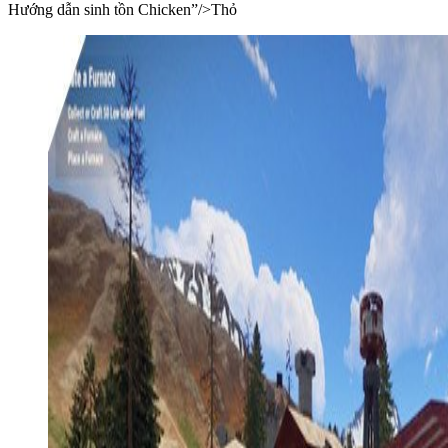
Hướng dẫn sinh tồn Chicken”/>Thỏ