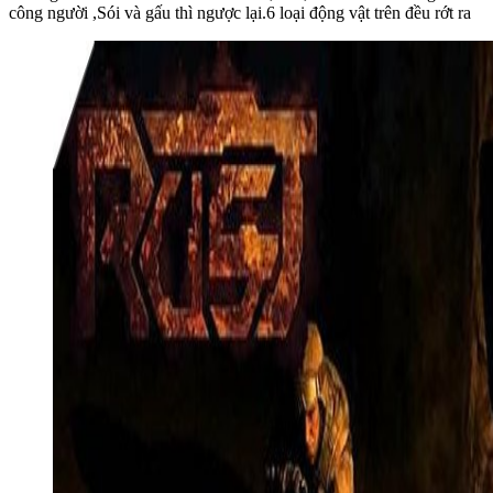
công người ,Sói và gấu thì ngược lại.6 loại động vật trên đều rớt ra