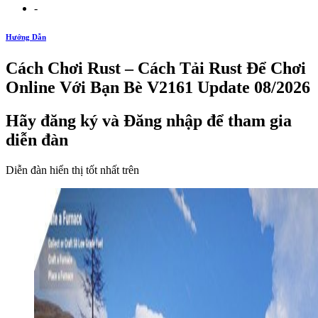
-
Hướng Dẫn
Cách Chơi Rust – Cách Tải Rust Để Chơi
Online Với Bạn Bè V2161 Update 08/2026
Hãy đăng ký và Đăng nhập để tham gia
diễn đàn
Diễn đàn hiển thị tốt nhất trên