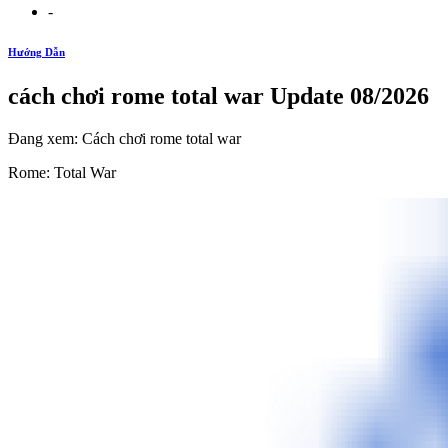
-
Hướng Dẫn
cách chơi rome total war Update 08/2026
Đang xem: Cách chơi rome total war
Rome: Total War