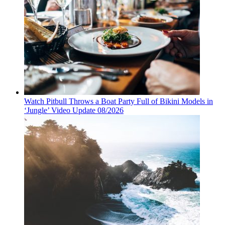
Watch Pitbull Throws a Boat Party Full of Bikini Models in
‘Jungle’ Video Update 08/2026