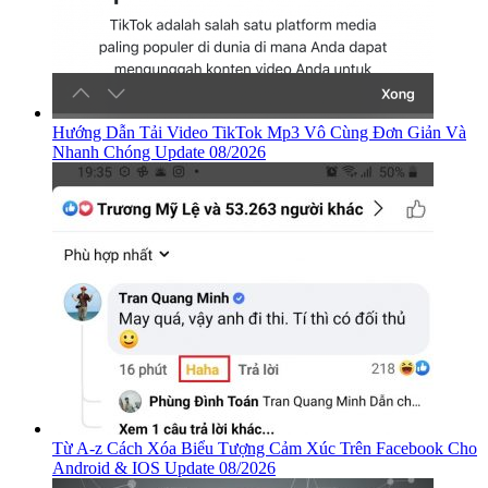
Hướng Dẫn Tải Video TikTok Mp3 Vô Cùng Đơn Giản Và
Nhanh Chóng Update 08/2026
Từ A-z Cách Xóa Biểu Tượng Cảm Xúc Trên Facebook Cho
Android & IOS Update 08/2026