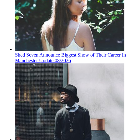
Shed Seven Announce Biggest Show of Their Career In
Manchester Update 08/2026