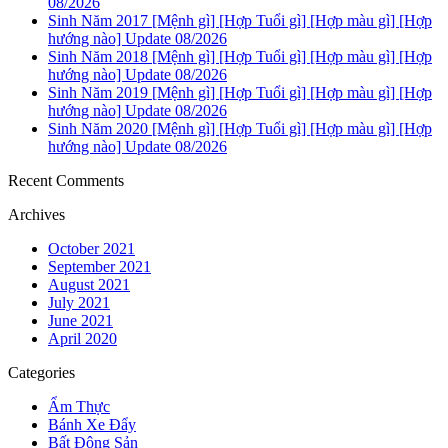
08/2026
Sinh Năm 2017 [Mệnh gì] [Hợp Tuổi gì] [Hợp màu gì] [Hợp
hướng nào] Update 08/2026
Sinh Năm 2018 [Mệnh gì] [Hợp Tuổi gì] [Hợp màu gì] [Hợp
hướng nào] Update 08/2026
Sinh Năm 2019 [Mệnh gì] [Hợp Tuổi gì] [Hợp màu gì] [Hợp
hướng nào] Update 08/2026
Sinh Năm 2020 [Mệnh gì] [Hợp Tuổi gì] [Hợp màu gì] [Hợp
hướng nào] Update 08/2026
Recent Comments
Archives
October 2021
September 2021
August 2021
July 2021
June 2021
April 2020
Categories
Ẩm Thực
Bánh Xe Đẩy
Bất Động Sản