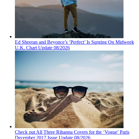
Ed Sheeran and Beyonce’s ‘Perfect’ Is Surging On Midweek
U.K. Chart Update 08/2026
Check out All Three Rihanna Covers for the ‘Vogue’ Paris
December 2017 Issue Update 08/2026