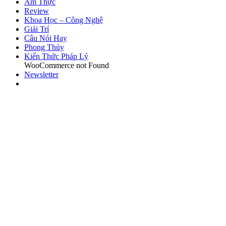
Ẩm Thực
Review
Khoa Học – Công Nghệ
Giải Trí
Câu Nói Hay
Phong Thủy
Kiến Thức Pháp Lý
WooCommerce not Found
Newsletter