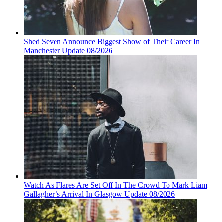
Shed Seven Announce Biggest Show of Their Career In
Manchester Update 08/2026
Watch As Flares Are Set Off In The Crowd To Mark Liam
Gallagher’s Arrival In Glasgow Update 08/2026