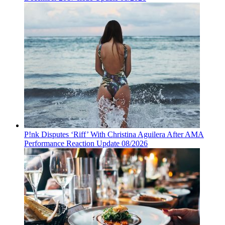
P!nk Disputes ‘Riff’ With Christina Aguilera After AMA
Performance Reaction Update 08/2026