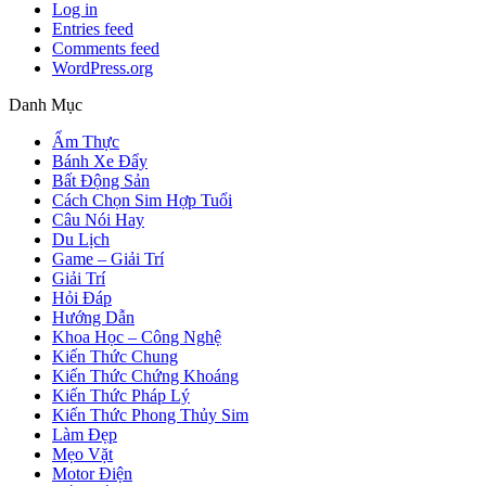
Log in
Entries feed
Comments feed
WordPress.org
Danh Mục
Ẩm Thực
Bánh Xe Đẩy
Bất Động Sản
Cách Chọn Sim Hợp Tuổi
Câu Nói Hay
Du Lịch
Game – Giải Trí
Giải Trí
Hỏi Đáp
Hướng Dẫn
Khoa Học – Công Nghệ
Kiến Thức Chung
Kiến Thức Chứng Khoáng
Kiến Thức Pháp Lý
Kiến Thức Phong Thủy Sim
Làm Đẹp
Mẹo Vặt
Motor Điện