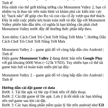
Tinh tế
Hòa mình vào thế giới không tưởng của Monument Valley 2, bạn có
nhiệm vụ là thao tác trên màn hình và khám phá các kiến trúc cực
kỳ “hack não” để giúp cho Ro và con của cô ấy vượt qua thử thách.
Đây là một cuộc phiêu lưu hoàn toàn mới và độc lập với Monument
Valley phiên bản đầu tiên, có nghĩa là bạn không cần phải chơi
Monument Valley trước đây để thưởng thức phần tiếp theo.
Xem thêm: Cách Chơi Trò Chơi Trời Nắng Trời Mưa ”, Hướng Dẫn
Cách Chơi Trò Chơi Trời Nắng Trời Mưa
Monument Valley 2 – game giải đố vô cùng hấp dẫn cho Android |
Tinh tế
Hiện game
Monument Valley 2
đang được bán trên
Google Play
với giá khoảng 6000 Won (~123k VND). Tuy nhiên bạn có thể tải
game bản full và hoàn toàn miễn phí tại đây:
Monument Valley 2 – game giải đố vô cùng hấp dẫn cho Android |
Tinh tế
Hướng dẫn cài đặt game có data
Bước 1: Tải file apk và file zip ở link trên về điện thoại.
Bước 2: Cài đặt game từ file apk. Lưu ý là tốt nhất các bạn không
nên mở game sau khi cài đặt.
Bước 3: Các bạn dùng phần mềm quản lý file trên android như
ED