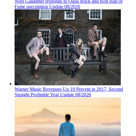
Noel Gallagher responds to Oasis Rock and Roll Hall of
Fame speculation Update 08/2026
Warner Music Revenues Up 10 Percent in 2017, Second
Straight Profitable Year Update 08/2026