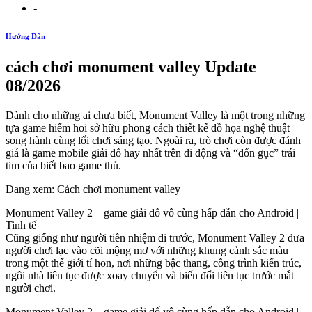
-
Hướng Dẫn
cách chơi monument valley Update
08/2026
Dành cho những ai chưa biết, Monument Valley là một trong những
tựa game hiếm hoi sở hữu phong cách thiết kế đồ họa nghệ thuật
song hành cùng lối chơi sáng tạo. Ngoài ra, trò chơi còn được đánh
giá là game mobile giải đố hay nhất trên di động và “đốn gục” trái
tim của biết bao game thủ.
Đang xem: Cách chơi monument valley
Monument Valley 2 – game giải đố vô cùng hấp dẫn cho Android |
Tinh tế
Cũng giống như người tiền nhiệm đi trước, Monument Valley 2 đưa
người chơi lạc vào cõi mộng mơ với những khung cảnh sắc màu
trong một thế giới tí hon, nơi những bậc thang, công trình kiến trúc,
ngôi nhà liên tục được xoay chuyển và biến đổi liên tục trước mắt
người chơi.
Monument Valley 2 – game giải đố vô cùng hấp dẫn cho Android |