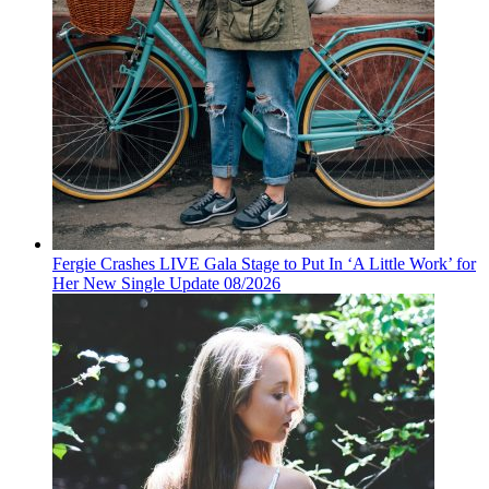
Fergie Crashes LIVE Gala Stage to Put In ‘A Little Work’ for
Her New Single Update 08/2026