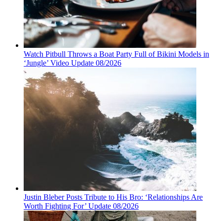
Watch Pitbull Throws a Boat Party Full of Bikini Models in
‘Jungle’ Video Update 08/2026
Justin Bleber Posts Tribute to His Bro: ‘Relationships Are
Worth Fighting For’ Update 08/2026