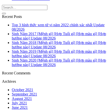
Recent Posts
Top 3 hình thức xem tử vi năm 2022 chính xác nhất Update
08/2026
Sinh Năm 2017 [Mệnh gì] [Hợp Tuổi gì] [Hợp màu gì] [Hợp
hướng nào] Update 08/2026
Sinh Năm 2018 [Mệnh gì] [Hợp Tuổi gì] [Hợp màu gì] [Hợp
hướng nào] Update 08/2026
Sinh Năm 2019 [Mệnh gì] [Hợp Tuổi gì] [Hợp màu gì] [Hợp
hướng nào] Update 08/2026
Sinh Năm 2020 [Mệnh gì] [Hợp Tuổi gì] [Hợp màu gì] [Hợp
hướng nào] Update 08/2026
Recent Comments
Archives
October 2021
September 2021
August 2021
July 2021
June 2021