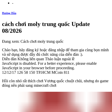
-
Hướng Dẫn
cách chơi moly trung quốc Update
08/2026
Đang xem: Cách chơi moly trung quốc
Chào bạn, hãy đăng ký hoặc đăng nhập để tham gia cùng bọn mình
và sử dụng được đầy đủ chức năng của diễn đàn :).
Diễn đàn Không liên quan Thảo luận ngoài lề
JavaScript is disabled. For a better experience, please enable
JavaScript in your browser before proceeding.
12/12/17 126 58 150 TP.HCM MCoin 811
Hồi còn nhỏ rất thích chơi Vương quốc chuột chũi, nhưng do game
đóng nên phải sang minecraft chơi