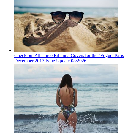
Check out All Three Rihanna Covers for the ‘Vogue’ Paris
December 2017 Issue Update 08/2026