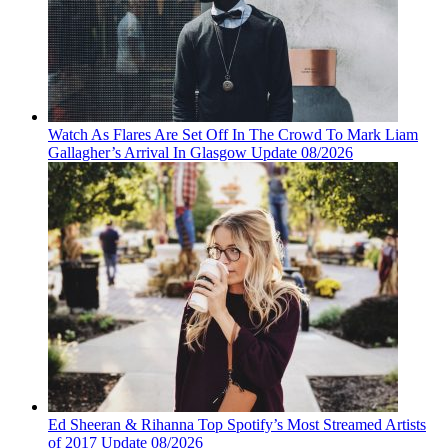
Watch As Flares Are Set Off In The Crowd To Mark Liam
Gallagher’s Arrival In Glasgow Update 08/2026
Ed Sheeran & Rihanna Top Spotify’s Most Streamed Artists
of 2017 Update 08/2026