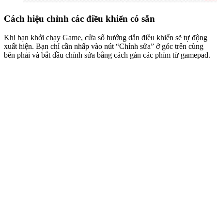
Cách hiệu chỉnh các điều khiển có sẵn
Khi bạn khởi chạy Game, cửa sổ hướng dẫn điều khiển sẽ tự động
xuất hiện. Bạn chỉ cần nhấp vào nút “Chỉnh sửa” ở góc trên cùng
bên phải và bắt đầu chỉnh sửa bằng cách gán các phím từ gamepad.