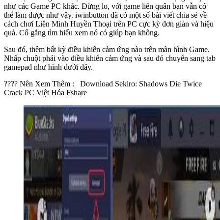
như các Game PC khác. Đừng lo, với game liên quân bạn vẫn có
thể làm được như vậy. iwinbutton đã có một số bài viết chia sẻ về
cách chơi Liên Minh Huyền Thoại trên PC cực kỳ đơn giản và hiệu
quả. Cố gắng tìm hiểu xem nó có giúp bạn không.
Sau đó, thêm bất kỳ điều khiển cảm ứng nào trên màn hình Game.
Nhấp chuột phải vào điều khiển cảm ứng và sau đó chuyển sang tab
gamepad như hình dưới đây.
???? Nên Xem Thêm : Download Sekiro: Shadows Die Twice
Crack PC Việt Hóa Fshare