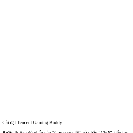
Cài đặt Tencent Gaming Buddy
Bước 4:
Sau đó nhấn vào “Game của tôi” và nhấn “Chơi”, tiếp tục