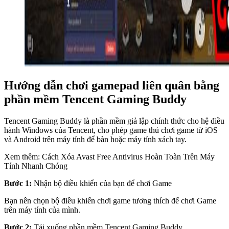
Hướng dẫn chơi gamepad liên quân bằng
phần mềm Tencent Gaming Buddy
Tencent Gaming Buddy là phần mềm giả lập chính thức cho hệ điều
hành Windows của Tencent, cho phép game thủ chơi game từ iOS
và Android trên máy tính để bàn hoặc máy tính xách tay.
Xem thêm: Cách Xóa Avast Free Antivirus Hoàn Toàn Trên Máy
Tính Nhanh Chóng
Bước 1:
Nhận bộ điều khiển của bạn để chơi Game
Bạn nên chọn bộ điều khiển chơi game tương thích để chơi Game
trên máy tính của mình.
Bước 2:
Tải xuống phần mềm Tencent Gaming Buddy.