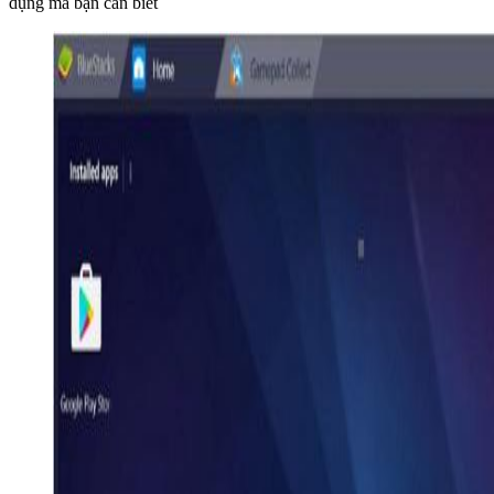
dụng mà bạn cần biết