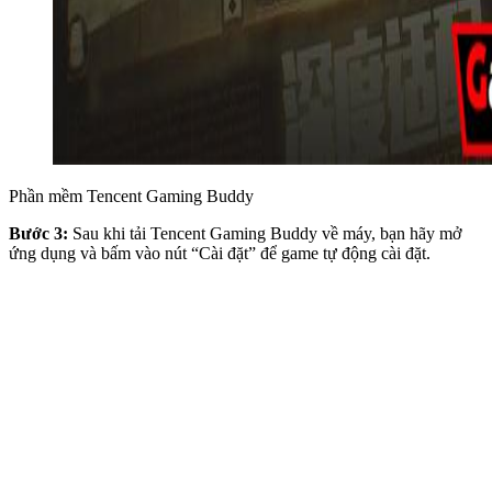
Phần mềm Tencent Gaming Buddy
Bước 3:
Sau khi tải Tencent Gaming Buddy về máy, bạn hãy mở
ứng dụng và bấm vào nút “Cài đặt” để game tự động cài đặt.