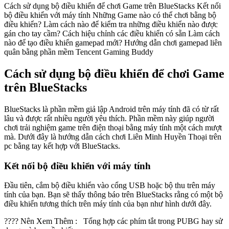
Cách sử dụng bộ điều khiển để chơi Game trên BlueStacks Kết nối
bộ điều khiển với máy tính Những Game nào có thể chơi bằng bộ
điều khiển? Làm cách nào để kiểm tra những điều khiển nào được
gán cho tay cầm? Cách hiệu chỉnh các điều khiển có sẵn Làm cách
nào để tạo điều khiển gamepad mới? Hướng dẫn chơi gamepad liên
quân bằng phần mềm Tencent Gaming Buddy
Cách sử dụng bộ điều khiển để chơi Game
trên BlueStacks
BlueStacks là phần mềm giả lập Android trên máy tính đã có từ rất
lâu và được rất nhiều người yêu thích. Phần mềm này giúp người
chơi trải nghiệm game trên điện thoại bằng máy tính một cách mượt
mà. Dưới đây là hướng dẫn cách chơi Liên Minh Huyền Thoại trên
pc bằng tay kết hợp với BlueStacks.
Kết nối bộ điều khiển với máy tính
Đầu tiên, cắm bộ điều khiển vào cổng USB hoặc bộ thu trên máy
tính của bạn. Bạn sẽ thấy thông báo trên BlueStacks rằng có một bộ
điều khiển tương thích trên máy tính của bạn như hình dưới đây.
???? Nên Xem Thêm : Tổng hợp các phím tắt trong PUBG hay sử