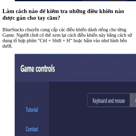
Làm cách nào để kiểm tra những điều khiển nào
được gán cho tay cầm?
BlueStacks chuyên cung cấp các điều khiển dành riêng cho từng
Game. Người chơi có thể xem lại cách điều khiển này bằng cách sử
dụng tổ hợp phím “Ctrl + Shift + H” hoặc bấm vào như hình bên
dưới.