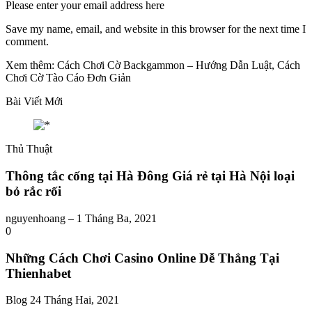
Please enter your email address here
Save my name, email, and website in this browser for the next time I
comment.
Xem thêm: Cách Chơi Cờ Backgammon – Hướng Dẫn Luật, Cách
Chơi Cờ Tào Cáo Đơn Giản
Bài Viết Mới
Thủ Thuật
Thông tắc cống tại Hà Đông Giá rẻ tại Hà Nội loại
bỏ rắc rối
nguyenhoang – 1 Tháng Ba, 2021
0
Những Cách Chơi Casino Online Dễ Thắng Tại
Thienhabet
Blog 24 Tháng Hai, 2021