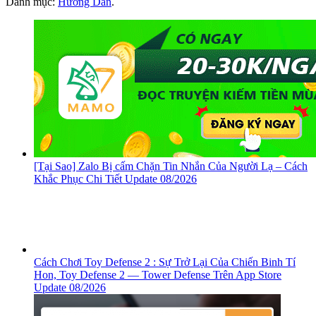
Danh mục:
Hướng Dẫn
.
[Tại Sao] Zalo Bị cấm Chặn Tin Nhắn Của Người Lạ – Cách
Khắc Phục Chi Tiết Update 08/2026
Cách Chơi Toy Defense 2 : Sự Trở Lại Của Chiến Binh Tí
Hon, ‎Toy Defense 2 — Tower Defense Trên App Store
Update 08/2026