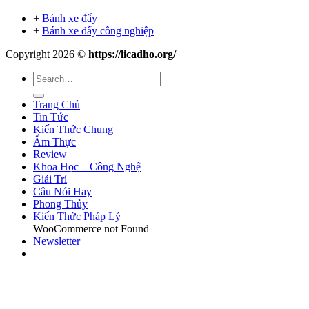
+
Bánh xe đẩy
+
Bánh xe đẩy công nghiệp
Copyright 2026 ©
https://licadho.org/
Trang Chủ
Tin Tức
Kiến Thức Chung
Ẩm Thực
Review
Khoa Học – Công Nghệ
Giải Trí
Câu Nói Hay
Phong Thủy
Kiến Thức Pháp Lý
WooCommerce not Found
Newsletter