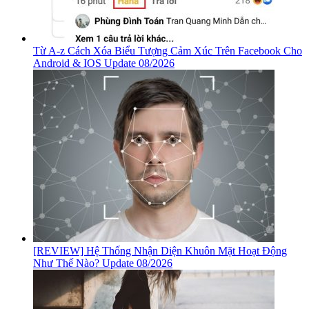
Từ A-z Cách Xóa Biểu Tượng Cảm Xúc Trên Facebook Cho
Android & IOS Update 08/2026
[REVIEW] Hệ Thống Nhận Diện Khuôn Mặt Hoạt Động
Như Thế Nào? Update 08/2026