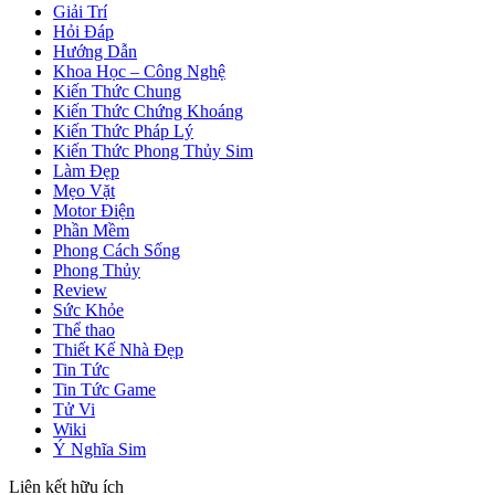
Giải Trí
Hỏi Đáp
Hướng Dẫn
Khoa Học – Công Nghệ
Kiến Thức Chung
Kiến Thức Chứng Khoáng
Kiến Thức Pháp Lý
Kiến Thức Phong Thủy Sim
Làm Đẹp
Mẹo Vặt
Motor Điện
Phần Mềm
Phong Cách Sống
Phong Thủy
Review
Sức Khỏe
Thể thao
Thiết Kế Nhà Đẹp
Tin Tức
Tin Tức Game
Tử Vi
Wiki
Ý Nghĩa Sim
Liên kết hữu ích