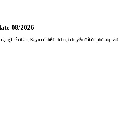
ate 08/2026
 dạng biến thân, Kayn có thể linh hoạt chuyển đổi để phù hợp với