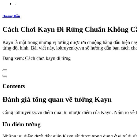
-
Hướng Dẫn
Cách Chơi Kayn Đi Rừng Chuẩn Không Cầ
Kayn là một trong những vị tướng được ưa chuộng hàng đầu hiện nay. 
từng đội hình. Bài viết này, loltruyenky.vn sẽ hướng dẫn bạn cách chơ
Đang xem: Cách chơi kayn đi rừng
Contents
Đánh giá tổng quan về tướng Kayn
Cùng loltruyenky.vn điểm qua ưu nhược điểm của Kayn. Nắm rõ về tư
Ưu điểm tướng
Những ưu điểm dưới đây giúp Kayn rất được trọng dụng ở vị trí đi r