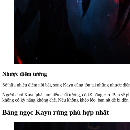
Nhược điểm tướng
Sở hữu nhiều điểm nổi bật, song Kayn cũng tồn tại những nhược điể
Người chơi Kayn phải am hiểu chất tướng, có kỹ năng cao. Bạn sẽ phả
không có kỹ năng khống chế. Nếu không khéo léo, bạn rất dễ bị dồn
Bảng ngọc Kayn rừng phù hợp nhất