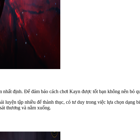
m nhất định. Để đảm bảo cách chơi Kayn được tốt bạn không nên bỏ q
i luyện tập nhiều để thành thục, có tư duy trong việc lựa chọn dạng 
 sát thương và nằm xuống.