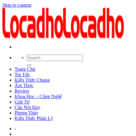
Skip to content
Trang Chủ
Tin Tức
Kiến Thức Chung
Ẩm Thực
Review
Khoa Học – Công Nghệ
Giải Trí
Câu Nói Hay
Phong Thủy
Kiến Thức Pháp Lý
-