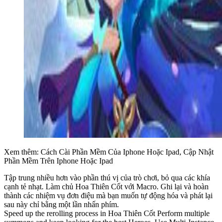
Xem thêm: Cách Cài Phần Mềm Của Iphone Hoặc Ipad, Cập Nhật
Phần Mềm Trên Iphone Hoặc Ipad
Tập trung nhiều hơn vào phần thú vị của trò chơi, bỏ qua các khía
cạnh tẻ nhạt. Làm chủ Hoa Thiên Cốt với Macro. Ghi lại và hoàn
thành các nhiệm vụ đơn điệu mà bạn muốn tự động hóa và phát lại
sau này chỉ bằng một lần nhấn phím.
Speed up the rerolling process in Hoa Thiên Cốt Perform multiple