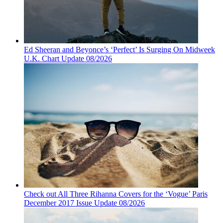
Ed Sheeran and Beyonce’s ‘Perfect’ Is Surging On Midweek
U.K. Chart Update 08/2026
Check out All Three Rihanna Covers for the ‘Vogue’ Paris
December 2017 Issue Update 08/2026