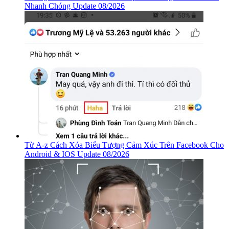
Nhanh Chóng Update 08/2026
Từ A-z Cách Xóa Biểu Tượng Cảm Xúc Trên Facebook Cho
Android & IOS Update 08/2026