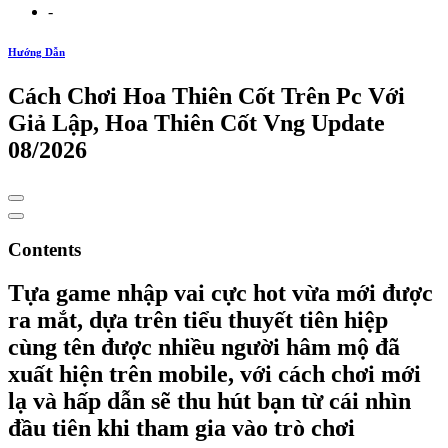
-
Hướng Dẫn
Cách Chơi Hoa Thiên Cốt Trên Pc Với
Giả Lập, Hoa Thiên Cốt Vng Update
08/2026
Contents
Tựa game nhập vai cực hot vừa mới được
ra mắt, dựa trên tiểu thuyết tiên hiệp
cùng tên được nhiều người hâm mộ đã
xuất hiện trên mobile, với cách chơi mới
lạ và hấp dẫn sẽ thu hút bạn từ cái nhìn
đầu tiên khi tham gia vào trò chơi