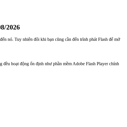
8/2026
đến nó. Tuy nhiên đôi khi bạn cũng cần đến trình phát Flash để mở
húng đều hoạt động ổn định như phần mềm Adobe Flash Player chính