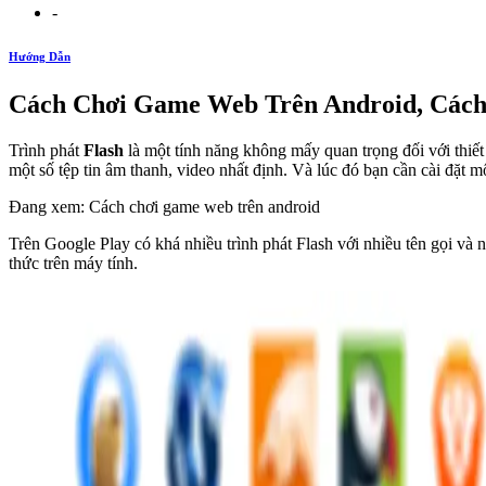
-
Hướng Dẫn
Cách Chơi Game Web Trên Android, Cách
Trình phát
Flash
là một tính năng không mấy quan trọng đối với thiết
một số tệp tin âm thanh, video nhất định. Và lúc đó bạn cần cài đặt 
Đang xem: Cách chơi game web trên android
Trên Google Play có khá nhiều trình phát Flash với nhiều tên gọi v
thức trên máy tính.