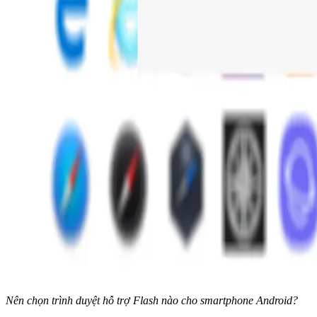
Nên chọn trình duyệt hỗ trợ Flash nào cho smartphone Android?