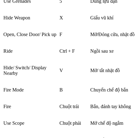
Use Grenades
5
Dùng lựu đạn
Hide Weapon
X
Giấu vũ khí
Open, Close Door/ Pick up
F
Mở/Đóng cửa, nhặt đồ
Ride
Ctrl + F
Ngồi sau xe
Hide/ Switch/ Display
V
Mở/ tắt nhặt đồ
Nearby
Fire Mode
B
Chuyển chế độ bắn
Fire
Chuột trái
Bắn, đánh tay không
Use Scope
Chuột phải
Mở chế độ ngắm