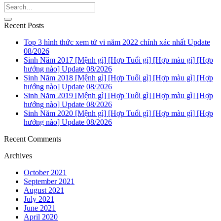
Recent Posts
Top 3 hình thức xem tử vi năm 2022 chính xác nhất Update
08/2026
Sinh Năm 2017 [Mệnh gì] [Hợp Tuổi gì] [Hợp màu gì] [Hợp
hướng nào] Update 08/2026
Sinh Năm 2018 [Mệnh gì] [Hợp Tuổi gì] [Hợp màu gì] [Hợp
hướng nào] Update 08/2026
Sinh Năm 2019 [Mệnh gì] [Hợp Tuổi gì] [Hợp màu gì] [Hợp
hướng nào] Update 08/2026
Sinh Năm 2020 [Mệnh gì] [Hợp Tuổi gì] [Hợp màu gì] [Hợp
hướng nào] Update 08/2026
Recent Comments
Archives
October 2021
September 2021
August 2021
July 2021
June 2021
April 2020