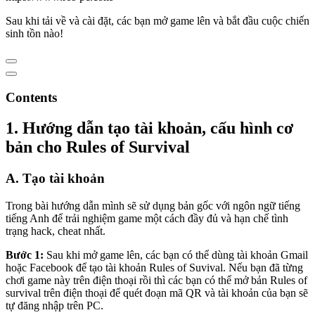
Sau khi tải về và cài đặt, các bạn mở game lên và bắt đầu cuộc chiến
sinh tồn nào!
Contents
1. Hướng dẫn tạo tài khoản, cấu hình cơ
bản cho Rules of Survival
A. Tạo tài khoản
Trong bài hướng dẫn mình sẽ sử dụng bản gốc với ngôn ngữ tiếng
tiếng Anh để trải nghiệm game một cách đầy đủ và hạn chế tình
trạng hack, cheat nhất.
Bước 1:
Sau khi mở game lên, các bạn có thể dùng tài khoản Gmail
hoặc Facebook để tạo tài khoản Rules of Suvival. Nếu bạn đã từng
chơi game này trên điện thoại rồi thì các bạn có thể mở bản Rules of
survival trên điện thoại để quét đoạn mã QR và tài khoản của bạn sẽ
tự đăng nhập trên PC.