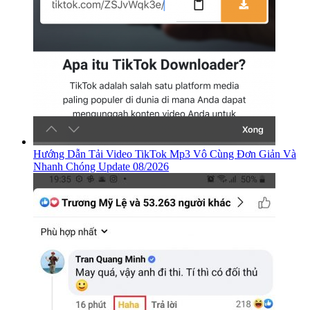
Hướng Dẫn Tải Video TikTok Mp3 Vô Cùng Đơn Giản Và
Nhanh Chóng Update 08/2026