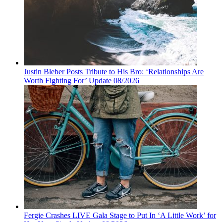
Justin Bleber Posts Tribute to His Bro: ‘Relationships Are
Worth Fighting For’ Update 08/2026
Fergie Crashes LIVE Gala Stage to Put In ‘A Little Work’ for