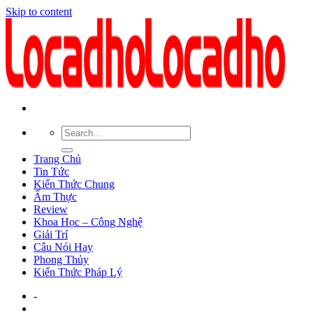
Skip to content
Trang Chủ
Tin Tức
Kiến Thức Chung
Ẩm Thực
Review
Khoa Học – Công Nghệ
Giải Trí
Câu Nói Hay
Phong Thủy
Kiến Thức Pháp Lý
-