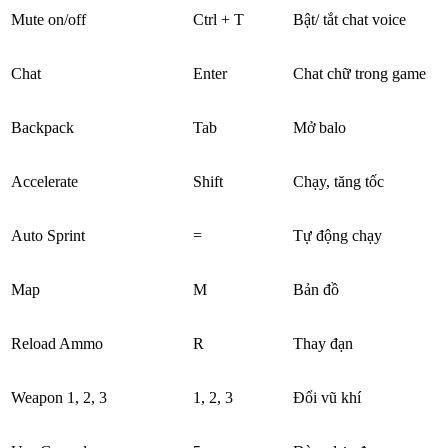
Mute on/off
Ctrl + T
Bật/ tắt chat voice
Chat
Enter
Chat chữ trong game
Backpack
Tab
Mở balo
Accelerate
Shift
Chạy, tăng tốc
Auto Sprint
=
Tự động chạy
Map
M
Bản đồ
Reload Ammo
R
Thay đạn
Weapon 1, 2, 3
1, 2, 3
Đổi vũ khí