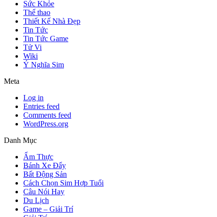
Sức Khỏe
Thể thao
Thiết Kế Nhà Đẹp
Tin Tức
Tin Tức Game
Tử Vi
Wiki
Ý Nghĩa Sim
Meta
Log in
Entries feed
Comments feed
WordPress.org
Danh Mục
Ẩm Thực
Bánh Xe Đẩy
Bất Động Sản
Cách Chọn Sim Hợp Tuổi
Câu Nói Hay
Du Lịch
Game – Giải Trí