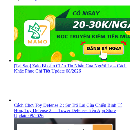
[Tại Sao] Zalo Bị cấm Chặn Tin Nhắn Của Người Lạ – Cách
Khắc Phục Chi Tiết Update 08/2026
Cách Chơi Toy Defense 2 : Sự Trở Lại Của Chiến Binh Tí
Hon, ‎Toy Defense 2 — Tower Defense Trên App Store
Update 08/2026