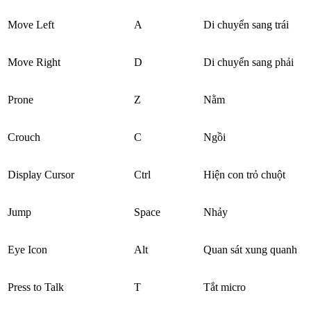
Move Left
A
Di chuyển sang trái
Move Right
D
Di chuyển sang phải
Prone
Z
Nằm
Crouch
C
Ngồi
Display Cursor
Ctrl
Hiện con trỏ chuột
Jump
Space
Nhảy
Eye Icon
Alt
Quan sát xung quanh
Press to Talk
T
Tắt micro