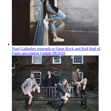
Noel Gallagher responds to Oasis Rock and Roll Hall of
Fame speculation Update 08/2026