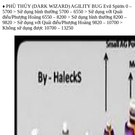
♦ PHÙ THỦY (DARK WIZARD) AGILITY BUG Evil Spirits 0 –
5700 > Sử dụng bình thường 5700 – 6550 > Sử dụng với Quái
điểu/Phượng Hoàng 6550 – 8200 > Sử dụng bình thường 8200 –
9820 > Sử dụng với Quái điểu/Phượng Hoàng 9820 – 10700 >
Không sử dụng được 10700 – 13250