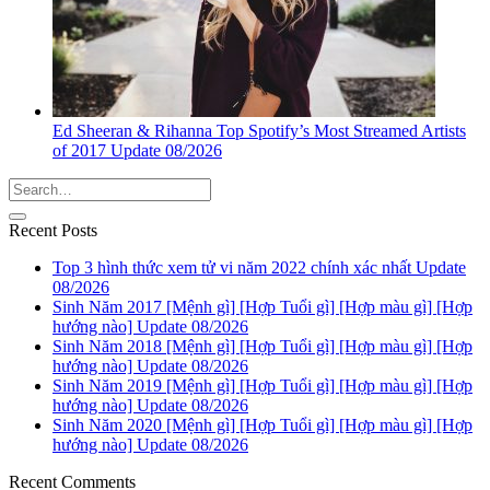
Ed Sheeran & Rihanna Top Spotify’s Most Streamed Artists
of 2017 Update 08/2026
Recent Posts
Top 3 hình thức xem tử vi năm 2022 chính xác nhất Update
08/2026
Sinh Năm 2017 [Mệnh gì] [Hợp Tuổi gì] [Hợp màu gì] [Hợp
hướng nào] Update 08/2026
Sinh Năm 2018 [Mệnh gì] [Hợp Tuổi gì] [Hợp màu gì] [Hợp
hướng nào] Update 08/2026
Sinh Năm 2019 [Mệnh gì] [Hợp Tuổi gì] [Hợp màu gì] [Hợp
hướng nào] Update 08/2026
Sinh Năm 2020 [Mệnh gì] [Hợp Tuổi gì] [Hợp màu gì] [Hợp
hướng nào] Update 08/2026
Recent Comments