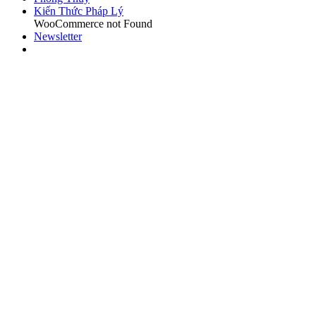
Kiến Thức Pháp Lý
WooCommerce not Found
Newsletter