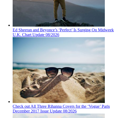
Ed Sheeran and Beyonce’s ‘Perfect’ Is Surging On Midweek
U.K. Chart Update 08/2026
Check out All Three Rihanna Covers for the ‘Vogue’ Paris
December 2017 Issue Update 08/2026