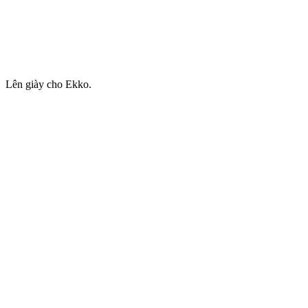
Lên giày cho Ekko.