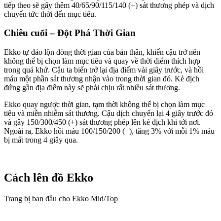
tiếp theo sẽ gây thêm 40/65/90/115/140 (+) sát thương phép và dịch
chuyển tức thời đến mục tiêu.
Chiêu cuối – Đột Phá Thời Gian
Ekko tự đảo lộn dòng thời gian của bản thân, khiến cậu trở nên
không thể bị chọn làm mục tiêu và quay về thời điểm thích hợp
trong quá khứ. Cậu ta biến trở lại địa điểm vài giây trước, và hồi
máu một phần sát thương nhận vào trong thời gian đó. Kẻ địch
đứng gần địa điểm này sẽ phải chịu rất nhiều sát thương.
Ekko quay ngược thời gian, tạm thời không thể bị chọn làm mục
tiêu và miễn nhiễm sát thương. Cậu dịch chuyển lại 4 giây trước đó
và gây 150/300/450 (+) sát thương phép lên kẻ địch khi tới nơi.
Ngoài ra, Ekko hồi máu 100/150/200 (+), tăng 3% với mỗi 1% máu
bị mất trong 4 giây qua.
Cách lên đồ Ekko
Trang bị ban đầu cho Ekko Mid/Top