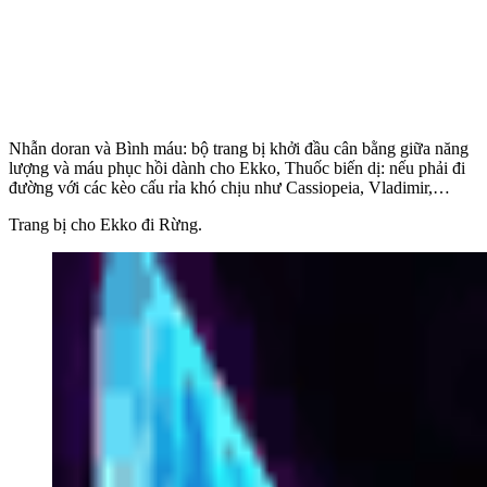
Nhẫn doran và Bình máu: bộ trang bị khởi đầu cân bằng giữa năng
lượng và máu phục hồi dành cho Ekko, Thuốc biến dị: nếu phải đi
đường với các kèo cấu rỉa khó chịu như Cassiopeia, Vladimir,…
Trang bị cho Ekko đi Rừng.