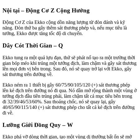
Nội tại – Động Cơ Z Cộng Hưởng
Động Cơ Z của Ekko cộng dồn năng lượng từ đòn đánh và kỹ
năng. Đòn thứ ba gây thêm sát thương phép và, nếu mục tiêu là
tướng, Ekko được tăng tốc độ di chuyển.
Dây Cót Thời Gian – Q
Ekko tung ra một quả lựu đạn, thứ sẽ phát nổ tạo ra một trường thời
gian bóp méo khi trúng một tướng địch, làm chậm và gây sát thương
lên mọi đơn vị bên trong. Sau đó, nó sẽ quay trở lại với Ekko, gây
sát thương trên đường về.
Ekko ném ra 1 thiết bị gây 60/75/90/105/120 (+) sát thương phép
lên kẻ địch trên đường nó đi qua. Nó dần mở rộng thành một vùng ở
tướng địch đầu tiên trúng phải, làm chậm tất cả mục tiêu bên trong
đi 32/39/46/53/60%. Sau thoáng chốc, nó sẽ quay lại, gây
40/65/90/115/140 (+) sát thương phép cho tất cả kẻ địch trên đường
đi về.
Lưỡng Giới Đồng Quy – W
Ekko phá vỡ dòng thời gian, tạo một vùng dị thường bất ổn sẽ mở