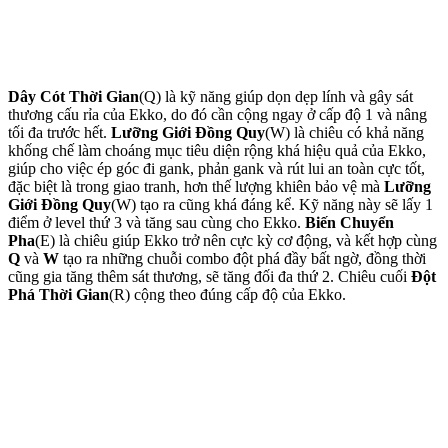
Dây Cót Thời Gian
(Q) là kỹ năng giúp dọn dẹp lính và gây sát
thương cấu rỉa của Ekko, do đó cần cộng ngay ở cấp độ 1 và nâng
tối đa trước hết.
Lưỡng Giới Đồng Quy
(W) là chiêu có khả năng
khống chế làm choáng mục tiêu diện rộng khá hiệu quả của Ekko,
giúp cho việc ép góc đi gank, phản gank và rút lui an toàn cực tốt,
đặc biệt là trong giao tranh, hơn thế lượng khiên bảo vệ mà
Lưỡng
Giới Đồng Quy
(W) tạo ra cũng khá đáng kể. Kỹ năng này sẽ lấy 1
điểm ở level thứ 3 và tăng sau cùng cho Ekko.
Biến Chuyển
Pha
(E) là chiêu giúp Ekko trở nên cực kỳ cơ động, và kết hợp cùng
Q
và
W
tạo ra những chuỗi combo đột phá đầy bất ngờ, đồng thời
cũng gia tăng thêm sát thương, sẽ tăng đối đa thứ 2. Chiêu cuối
Đột
Phá Thời Gian
(R) cộng theo đúng cấp độ của Ekko.