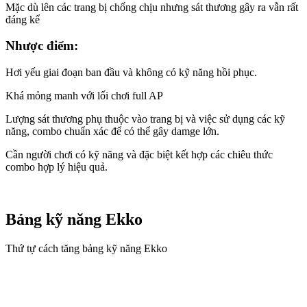
Mặc dù lên các trang bị chống chịu nhưng sát thương gây ra vẫn rất
đáng kể
Nhược điểm:
Hơi yếu giai đoạn ban đầu và không có kỹ năng hồi phục.
Khá mỏng manh với lối chơi full AP
Lượng sát thương phụ thuộc vào trang bị và việc sử dụng các kỹ
năng, combo chuẩn xác để có thể gây damge lớn.
Cần người chơi có kỹ năng và đặc biệt kết hợp các chiêu thức
combo hợp lý hiệu quả.
Bảng kỹ năng Ekko
Thứ tự cách tăng bảng kỹ năng Ekko