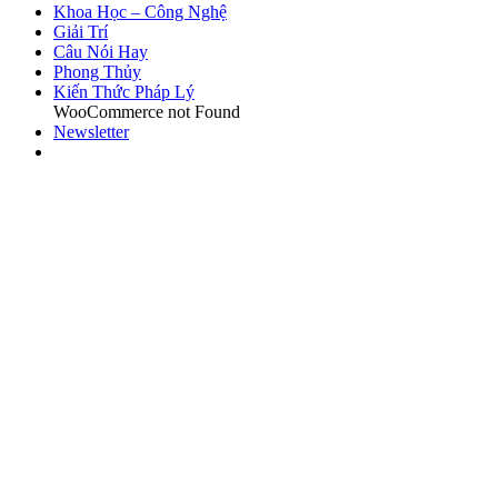
Khoa Học – Công Nghệ
Giải Trí
Câu Nói Hay
Phong Thủy
Kiến Thức Pháp Lý
WooCommerce not Found
Newsletter