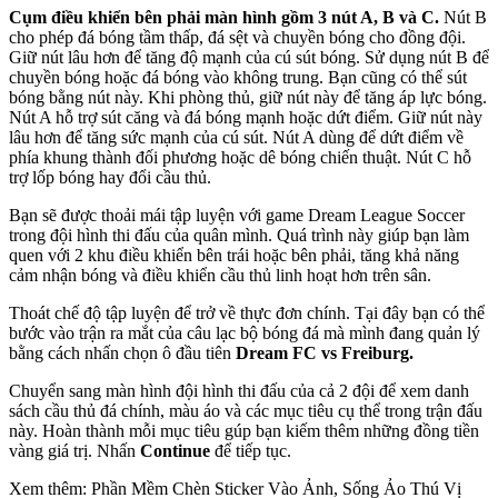
Cụm điều khiển bên phải màn hình gồm 3 nút A, B và C.
Nút B
cho phép đá bóng tầm thấp, đá sệt và chuyền bóng cho đồng đội.
Giữ nút lâu hơn để tăng độ mạnh của cú sút bóng. Sử dụng nút B để
chuyền bóng hoặc đá bóng vào không trung. Bạn cũng có thể sút
bóng bằng nút này. Khi phòng thủ, giữ nút này để tăng áp lực bóng.
Nút A hỗ trợ sút căng và đá bóng mạnh hoặc dứt điểm. Giữ nút này
lâu hơn để tăng sức mạnh của cú sút. Nút A dùng để dứt điểm về
phía khung thành đối phương hoặc dê bóng chiến thuật. Nút C hỗ
trợ lốp bóng hay đổi cầu thủ.
Bạn sẽ được thoải mái tập luyện với game Dream League Soccer
trong đội hình thi đấu của quân mình. Quá trình này giúp bạn làm
quen với 2 khu điều khiển bên trái hoặc bên phải, tăng khả năng
cảm nhận bóng và điều khiển cầu thủ linh hoạt hơn trên sân.
Thoát chế độ tập luyện để trở về thực đơn chính. Tại đây bạn có thể
bước vào trận ra mắt của câu lạc bộ bóng đá mà mình đang quản lý
bằng cách nhấn chọn ô đầu tiên
Dream FC vs Freiburg.
Chuyển sang màn hình đội hình thi đấu của cả 2 đội để xem danh
sách cầu thủ đá chính, màu áo và các mục tiêu cụ thể trong trận đấu
này. Hoàn thành mỗi mục tiêu gúp bạn kiếm thêm những đồng tiền
vàng giá trị. Nhấn
Continue
để tiếp tục.
Xem thêm: Phần Mềm Chèn Sticker Vào Ảnh, Sống Ảo Thú Vị