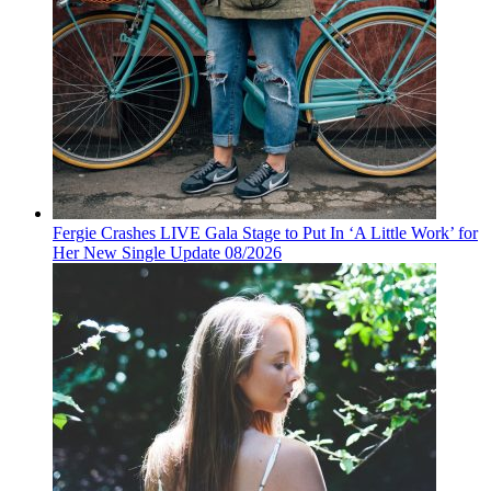
Fergie Crashes LIVE Gala Stage to Put In ‘A Little Work’ for
Her New Single Update 08/2026