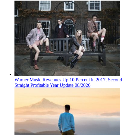
Warner Music Revenues Up 10 Percent in 2017, Second
Straight Profitable Year Update 08/2026