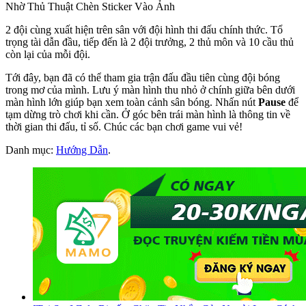
Nhờ Thủ Thuật Chèn Sticker Vào Ảnh
2 đội cùng xuất hiện trên sân với đội hình thi đấu chính thức. Tổ
trọng tài dẫn đầu, tiếp đến là 2 đội trưởng, 2 thủ môn và 10 cầu thủ
còn lại của mỗi đội.
Tới đây, bạn đã có thể tham gia trận đấu đầu tiên cùng đội bóng
trong mơ của mình. Lưu ý màn hình thu nhỏ ở chính giữa bên dưới
màn hình lớn giúp bạn xem toàn cảnh sân bóng. Nhấn nút
Pause
để
tạm dừng trò chơi khi cần. Ở góc bên trái màn hình là thông tin về
thời gian thi đấu, tỉ số. Chúc các bạn chơi game vui vẻ!
Danh mục:
Hướng Dẫn
.