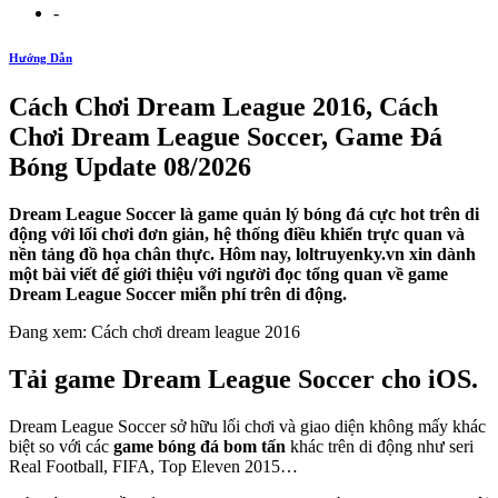
-
Hướng Dẫn
Cách Chơi Dream League 2016, Cách
Chơi Dream League Soccer, Game Đá
Bóng Update 08/2026
Dream League Soccer là game quản lý bóng đá cực hot trên di
động với lối chơi đơn giản, hệ thống điều khiển trực quan và
nền tảng đồ họa chân thực. Hôm nay, loltruyenky.vn xin dành
một bài viết để giới thiệu với người đọc tổng quan về game
Dream League Soccer miễn phí trên di động.
Đang xem: Cách chơi dream league 2016
Tải game Dream League Soccer cho iOS.
Dream League Soccer sở hữu lối chơi và giao diện không mấy khác
biệt so với các
game bóng đá bom tấn
khác trên di động như seri
Real Football, FIFA, Top Eleven 2015…