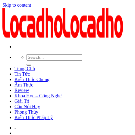
Skip to content
Trang Chủ
Tin Tức
Kiến Thức Chung
Ẩm Thực
Review
Khoa Học – Công Nghệ
Giải Trí
Câu Nói Hay
Phong Thủy
Kiến Thức Pháp Lý
-