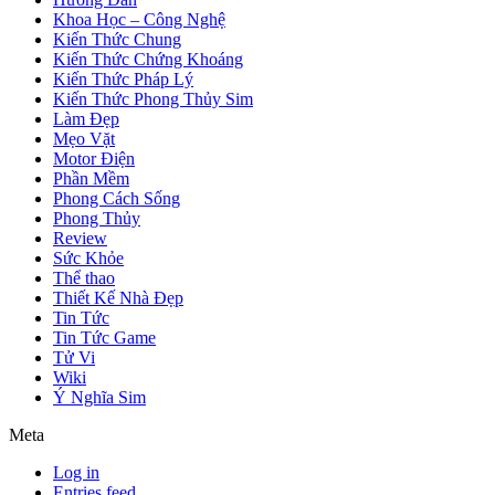
Khoa Học – Công Nghệ
Kiến Thức Chung
Kiến Thức Chứng Khoáng
Kiến Thức Pháp Lý
Kiến Thức Phong Thủy Sim
Làm Đẹp
Mẹo Vặt
Motor Điện
Phần Mềm
Phong Cách Sống
Phong Thủy
Review
Sức Khỏe
Thể thao
Thiết Kế Nhà Đẹp
Tin Tức
Tin Tức Game
Tử Vi
Wiki
Ý Nghĩa Sim
Meta
Log in
Entries feed