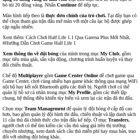
bỏ túi 20 đồng vàng. Nhấn
Continue
để tiếp tục.
Màn hình tiếp theo là
thực đơn chính của trò chơi.
Tại đây bạn có
thể chọn tham gia trận đấu mở màn với một câu lạc bộ được ghép
cặp ngẫu nhiên.
Xem thêm: Cách Chơi Half Life 1.1 Qua Garena Plus Mới Nhất,
#Hướng Dẫn Chơi Game Half Life 1
Xem thông tin về đội bóng
của mình trong mục
My Club
, gồm
mục tiêu mùa giải, sân vận động, chương trình huấn luyện và thay
đổi chiến thuật.
Chế độ
Multiplayer
gồm
Game Center Online
để chơi game qua
Game Center, chơi cùng nhiều bạn game khác thông qua mạng WiFi
nội bộ hay kết nối Bluetooth giữa các thiết bị. Người chơi có thể
quản lý hồ sơ cá nhân trong mục
My Profile
, gồm các thiết lập
chung, hệ thống điều khiển tùy biến và xem lại các trận đã thi đấu.
Chọn mục
Team Management
để quản lý đội bóng ở cấp độ cao
hơn, bao gồm quản lý đội hình thi đấu, chiến thuật và lập danh sách
11 cầu thủ đá chính thức cho trận đấu kế tiếp. Ở mục
Transfers
,
người chơi có thể tìm kiếm các cầu thủ sáng giá trên thị trường
chuyển nhượng, xem danh sách cầu thủ miễn phí hay mua bán, trao
đổi với những đội bóng khác.