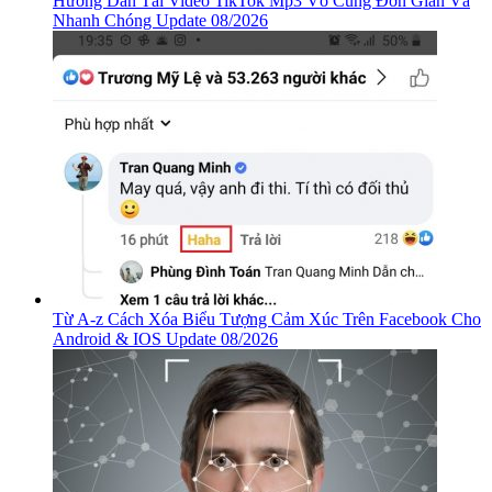
Hướng Dẫn Tải Video TikTok Mp3 Vô Cùng Đơn Giản Và
Nhanh Chóng Update 08/2026
Từ A-z Cách Xóa Biểu Tượng Cảm Xúc Trên Facebook Cho
Android & IOS Update 08/2026