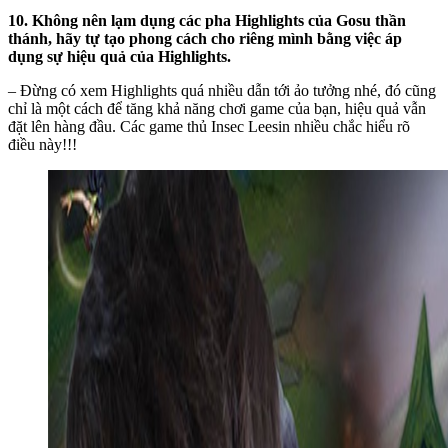
10. Không nên lạm dụng các pha Highlights của Gosu thần
thánh, hãy tự tạo phong cách cho riêng mình bằng việc áp
dụng sự hiệu quả của Highlights.
– Đừng có xem Highlights quá nhiều dẫn tới ảo tưởng nhé, đó cũng
chỉ là một cách để tăng khả năng chơi game của bạn, hiệu quả vẫn
đặt lên hàng đầu. Các game thủ Insec Leesin nhiều chắc hiểu rõ
điều này!!!