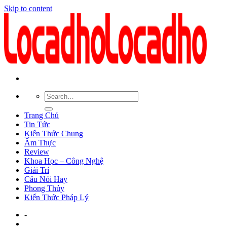
Skip to content
Trang Chủ
Tin Tức
Kiến Thức Chung
Ẩm Thực
Review
Khoa Học – Công Nghệ
Giải Trí
Câu Nói Hay
Phong Thủy
Kiến Thức Pháp Lý
-