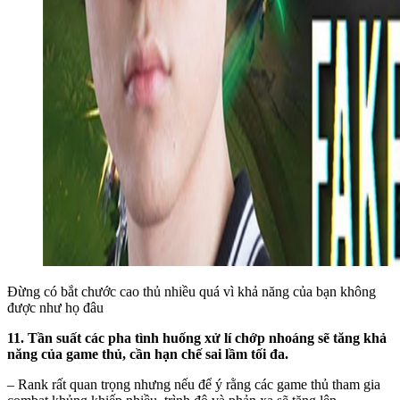
Đừng có bắt chước cao thủ nhiều quá vì khả năng của bạn không
được như họ đâu
11. Tần suất các pha tình huống xử lí chớp nhoáng sẽ tăng khả
năng của game thủ, cần hạn chế sai lầm tối đa.
– Rank rất quan trọng nhưng nếu để ý rằng các game thủ tham gia