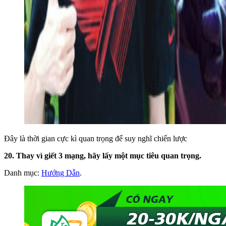
Đây là thời gian cực kì quan trọng để suy nghĩ chiến lược
20. Thay vì giết 3 mạng, hãy lấy một mục tiêu quan trọng.
Danh mục:
Hướng Dẫn
.