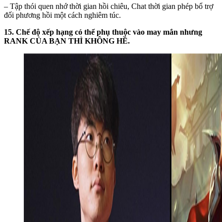
– Tập thói quen nhớ thời gian hồi chiêu, Chat thời gian phép bổ trợ
đối phương hồi một cách nghiêm túc.
15. Chế độ xếp hạng có thể phụ thuộc vào may mắn nhưng
RANK CỦA BẠN THÌ KHÔNG HỀ.