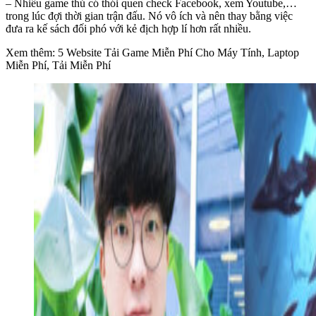
– Nhiều game thủ có thói quen check Facebook, xem Youtube,…
trong lúc đợi thời gian trận đấu. Nó vô ích và nên thay bằng việc
đưa ra kế sách đối phó với kẻ địch hợp lí hơn rất nhiều.
Xem thêm: 5 Website Tải Game Miễn Phí Cho Máy Tính, Laptop
Miễn Phí, Tải Miễn Phí