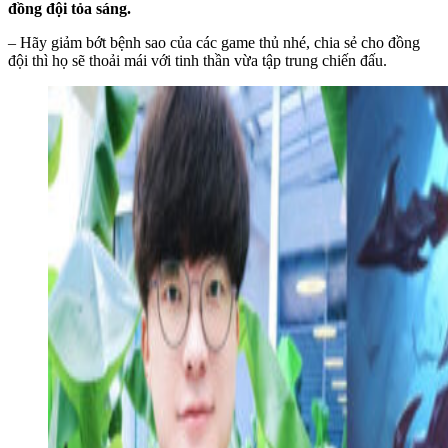
đồng đội tỏa sáng.
– Hãy giảm bớt bệnh sao của các game thủ nhé, chia sẻ cho đồng
đội thì họ sẽ thoải mái với tinh thần vừa tập trung chiến đấu.