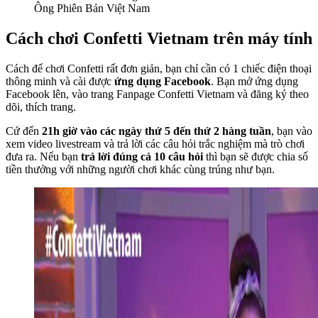
Ông Phiên Bản Việt Nam
Cách chơi Confetti Vietnam trên máy tính
Cách để chơi Confetti rất đơn giản, bạn chỉ cần có 1 chiếc điện thoại
thông minh và cài được
ứng dụng Facebook
. Bạn mở ứng dụng
Facebook lên, vào trang Fanpage Confetti Vietnam và đăng ký theo
dõi, thích trang.
Cứ đến
21h giờ vào các ngày thứ 5 đến thứ 2 hàng tuần
, bạn vào
xem video livestream và trả lời các câu hỏi trắc nghiệm mà trò chơi
đưa ra. Nếu bạn
trả lời đúng cả 10 câu hỏi
thì bạn sẽ được chia số
tiền thưởng với những người chơi khác cùng trúng như bạn.