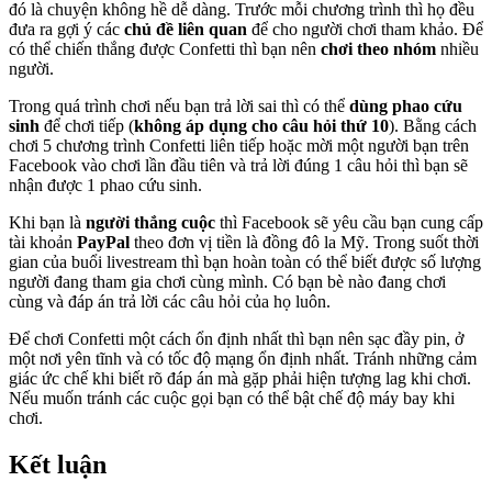
đó là chuyện không hề dễ dàng. Trước mỗi chương trình thì họ đều
đưa ra gợi ý các
chủ đề liên quan
để cho người chơi tham khảo. Để
có thể chiến thắng được Confetti thì bạn nên
chơi theo nhóm
nhiều
người.
Trong quá trình chơi nếu bạn trả lời sai thì có thể
dùng phao cứu
sinh
để chơi tiếp (
không áp dụng cho câu hỏi thứ 10
). Bằng cách
chơi 5 chương trình Confetti liên tiếp hoặc mời một người bạn trên
Facebook vào chơi lần đầu tiên và trả lời đúng 1 câu hỏi thì bạn sẽ
nhận được 1 phao cứu sinh.
Khi bạn là
người thắng cuộc
thì Facebook sẽ yêu cầu bạn cung cấp
tài khoản
PayPal
theo đơn vị tiền là đồng đô la Mỹ. Trong suốt thời
gian của buổi livestream thì bạn hoàn toàn có thể biết được số lượng
người đang tham gia chơi cùng mình. Có bạn bè nào đang chơi
cùng và đáp án trả lời các câu hỏi của họ luôn.
Để chơi Confetti một cách ổn định nhất thì bạn nên sạc đầy pin, ở
một nơi yên tĩnh và có tốc độ mạng ổn định nhất. Tránh những cảm
giác ức chế khi biết rõ đáp án mà gặp phải hiện tượng lag khi chơi.
Nếu muốn tránh các cuộc gọi bạn có thể bật chế độ máy bay khi
chơi.
Kết luận