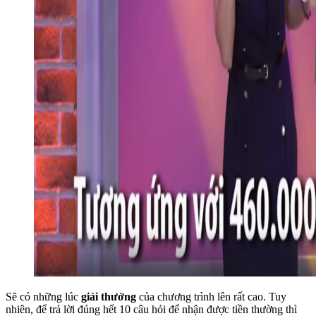
Sẽ có những lúc
giải thưởng
của chương trình lên rất cao. Tuy
nhiên, để trả lời đúng hết 10 câu hỏi để nhận được tiền thường thì