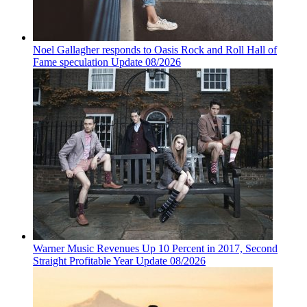
Noel Gallagher responds to Oasis Rock and Roll Hall of
Fame speculation Update 08/2026
Warner Music Revenues Up 10 Percent in 2017, Second
Straight Profitable Year Update 08/2026