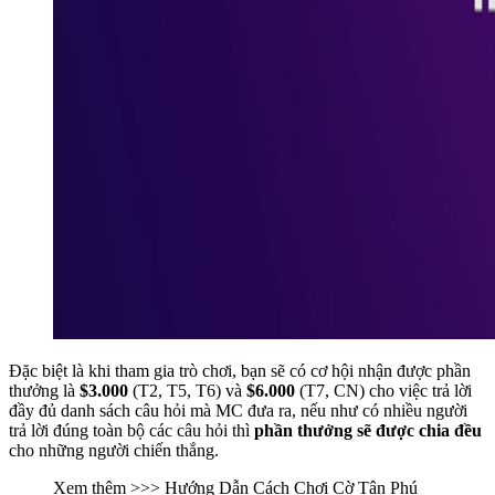
Đặc biệt là khi tham gia trò chơi, bạn sẽ có cơ hội nhận được phần
thưởng là
$3.000
(T2, T5, T6) và
$6.000
(T7, CN) cho việc trả lời
đầy đủ danh sách câu hỏi mà MC đưa ra, nếu như có nhiều người
trả lời đúng toàn bộ các câu hỏi thì
phần thưởng sẽ được chia đều
cho những người chiến thắng.
Xem thêm >>> Hướng Dẫn Cách Chơi Cờ Tân Phú