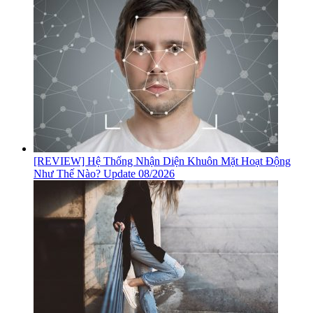
[REVIEW] Hệ Thống Nhận Diện Khuôn Mặt Hoạt Động
Như Thế Nào? Update 08/2026