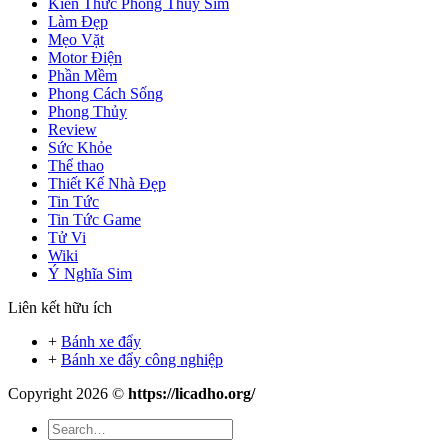
Kiến Thức Phong Thủy Sim
Làm Đẹp
Mẹo Vặt
Motor Điện
Phần Mềm
Phong Cách Sống
Phong Thủy
Review
Sức Khỏe
Thể thao
Thiết Kế Nhà Đẹp
Tin Tức
Tin Tức Game
Tử Vi
Wiki
Ý Nghĩa Sim
Liên kết hữu ích
+
Bánh xe đẩy
+
Bánh xe đẩy công nghiệp
Copyright 2026 ©
https://licadho.org/