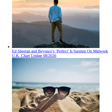
Ed Sheeran and Beyonce’s ‘Perfect’ Is Surging On Midweek
U.K. Chart Update 08/2026