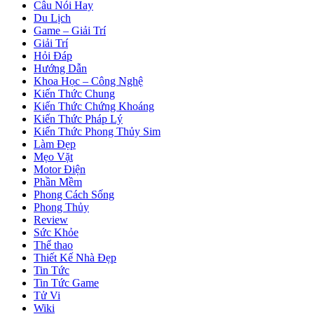
Câu Nói Hay
Du Lịch
Game – Giải Trí
Giải Trí
Hỏi Đáp
Hướng Dẫn
Khoa Học – Công Nghệ
Kiến Thức Chung
Kiến Thức Chứng Khoáng
Kiến Thức Pháp Lý
Kiến Thức Phong Thủy Sim
Làm Đẹp
Mẹo Vặt
Motor Điện
Phần Mềm
Phong Cách Sống
Phong Thủy
Review
Sức Khỏe
Thể thao
Thiết Kế Nhà Đẹp
Tin Tức
Tin Tức Game
Tử Vi
Wiki