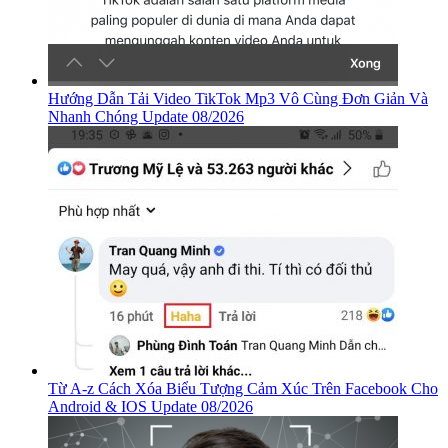
Hướng Dẫn Tải Video TikTok Mp3 Vô Cùng Đơn Giản Và
Nhanh Chóng Update 08/2026
Từ A-z Cách Xóa Biểu Tượng Cảm Xúc Trên Facebook Cho
Android & IOS Update 08/2026