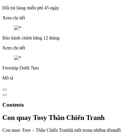
Đổi trả hàng miễn phí 45 ngày
Xem chi tiết
Bảo hành chính hãng 12 tháng
Xem chi tiết
Freeship Dưới 7km
Mô tả
Contents
Con quay Tosy Thần Chiến Tranh
Con quay Tosy – Thần Chiến Tranhlà một trong những dòngđồ