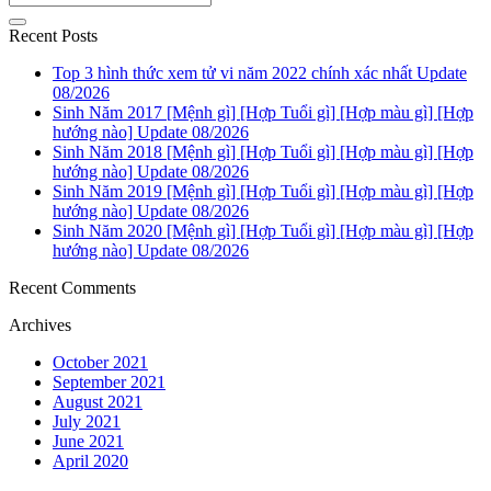
Recent Posts
Top 3 hình thức xem tử vi năm 2022 chính xác nhất Update
08/2026
Sinh Năm 2017 [Mệnh gì] [Hợp Tuổi gì] [Hợp màu gì] [Hợp
hướng nào] Update 08/2026
Sinh Năm 2018 [Mệnh gì] [Hợp Tuổi gì] [Hợp màu gì] [Hợp
hướng nào] Update 08/2026
Sinh Năm 2019 [Mệnh gì] [Hợp Tuổi gì] [Hợp màu gì] [Hợp
hướng nào] Update 08/2026
Sinh Năm 2020 [Mệnh gì] [Hợp Tuổi gì] [Hợp màu gì] [Hợp
hướng nào] Update 08/2026
Recent Comments
Archives
October 2021
September 2021
August 2021
July 2021
June 2021
April 2020