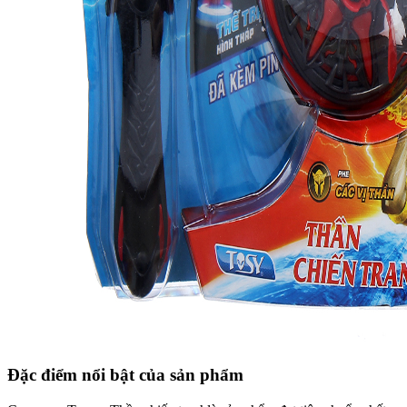
Đặc điểm nổi bật của sản phẩm