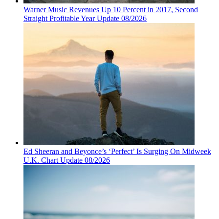
Warner Music Revenues Up 10 Percent in 2017, Second
Straight Profitable Year Update 08/2026
Ed Sheeran and Beyonce’s ‘Perfect’ Is Surging On Midweek
U.K. Chart Update 08/2026