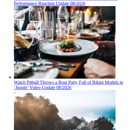
Performance Reaction Update 08/2026
Watch Pitbull Throws a Boat Party Full of Bikini Models in
‘Jungle’ Video Update 08/2026