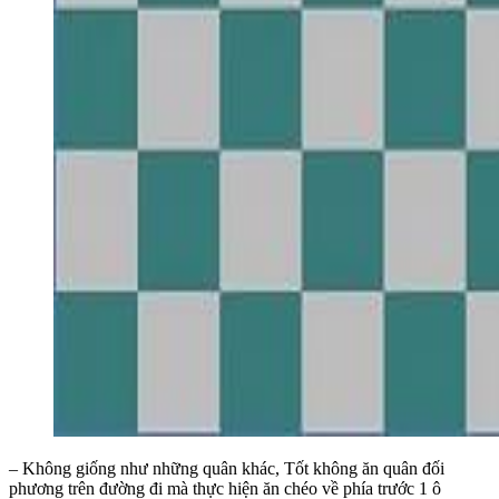
– Không giống như những quân khác, Tốt không ăn quân đối
phương trên đường đi mà thực hiện ăn chéo về phía trước 1 ô