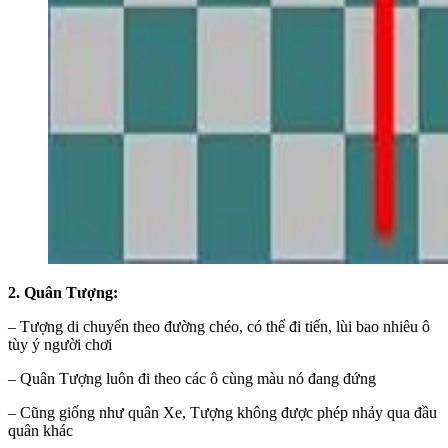
2. Quân Tượng:
– Tượng di chuyển theo đường chéo, có thể đi tiến, lùi bao nhiêu ô
tùy ý người chơi
– Quân Tượng luôn đi theo các ô cùng màu nó đang đứng
– Cũng giống như quân Xe, Tượng không được phép nhảy qua đầu
quân khác