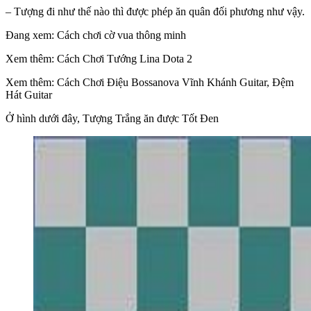
– Tượng đi như thế nào thì được phép ăn quân đối phương như vậy.
Đang xem: Cách chơi cờ vua thông minh
Xem thêm: Cách Chơi Tướng Lina Dota 2
Xem thêm: Cách Chơi Điệu Bossanova Vĩnh Khánh Guitar, Đệm
Hát Guitar
Ở hình dưới đây, Tượng Trắng ăn được Tốt Đen