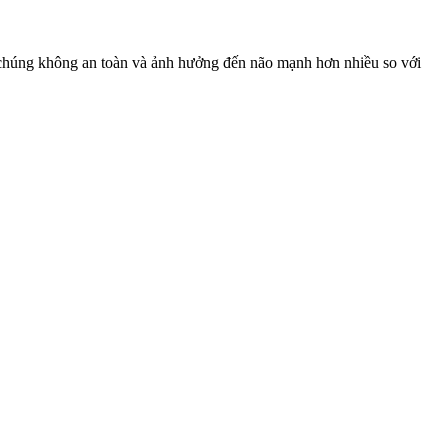
ế, chúng không an toàn và ảnh hưởng đến não mạnh hơn nhiều so với