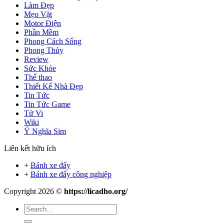
Làm Đẹp
Mẹo Vặt
Motor Điện
Phần Mềm
Phong Cách Sống
Phong Thủy
Review
Sức Khỏe
Thể thao
Thiết Kế Nhà Đẹp
Tin Tức
Tin Tức Game
Tử Vi
Wiki
Ý Nghĩa Sim
Liên kết hữu ích
+
Bánh xe đẩy
+
Bánh xe đẩy công nghiệp
Copyright 2026 ©
https://licadho.org/