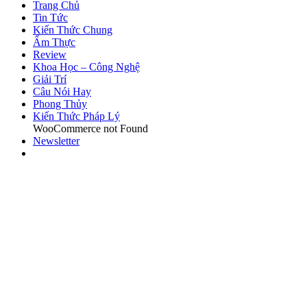
Trang Chủ
Tin Tức
Kiến Thức Chung
Ẩm Thực
Review
Khoa Học – Công Nghệ
Giải Trí
Câu Nói Hay
Phong Thủy
Kiến Thức Pháp Lý
WooCommerce not Found
Newsletter