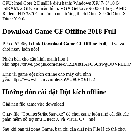
CPU: Intel Core 2 DualHệ điều hành: Windows XP/ 7/ 8/ 10 64
bitRAM: 2 GBCard màn hình: VGA GeForce 9600GT hoặc AMD
Radeon HD 3870Card âm thanh: tương thích DirectX 9.0cDirectX:
DirectX 9.0c
Download Game CF Offline 2018 Full
Bên dưới đây là
link Download Game CF Offline Full
, tải về và
chơi ngay luôn nào!
Phiên bản cho cấu hình mạnh hơn 1
xíu: https://drive.google.com/file/d/1Z2XhtTAFQ5UzwgOOVPLEI6
Link tải game đột kích offline cho máy cấu hình
yếu: https://www.fshare.vn/file/86WU89EX6TD2
Hướng dẫn cài đặt Đột kích offline
Giải nén file game vừa download
Chạy file “CounterStrikeStar.exe” để chơi game luôn nhớ cài đặt các
phần mềm hỗ trợ như Direct X và Visual C++ nhé.
Sau khi bạn tải xong Game, bạn chỉ cần giải nén File là có thể chơi