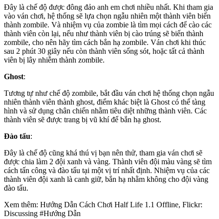
Đây là chế độ được đông đảo anh em chơi nhiều nhất. Khi tham gia
vào ván chơi, hệ thống sẽ lựa chọn ngẫu nhiên một thành viên biến
thành zombile. Và nhiệm vụ của zombie là tìm mọi cách để cào các
thành viên còn lại, nếu như thành viên bị cào trúng sẽ biến thành
zombile, cho nên hãy tìm cách bắn hạ zombile. Ván chơi khi thúc
sau 2 phút 30 giây nếu còn thành viên sống sót, hoặc tất cả thành
viên bị lây nhiễm thành zombile.
Ghost
:
Tương tự như chế độ zombile, bắt đầu ván chơi hệ thống chọn ngẫu
nhiên thành viên thành ghost, điểm khác biệt là Ghost có thể tàng
hình và sử dụng chân chiến nhằm tiêu diệt những thành viên. Các
thành viên sẽ được trang bị vũ khí để bắn hạ ghost.
Đào tẩu
:
Đây là chế độ cũng khá thú vị bạn nên thử, tham gia ván chơi sẽ
được chia làm 2 đội xanh và vàng. Thành viên đội màu vàng sẽ tìm
cách tấn công và đào tẩu tại một vị trí nhất định. Nhiệm vụ của các
thành viên đội xanh là canh giữ, bắn hạ nhằm không cho đội vàng
đào tẩu.
Xem thêm: Hướng Dẫn Cách Chơi Half Life 1.1 Offline, Flickr:
Discussing #Hướng Dẫn