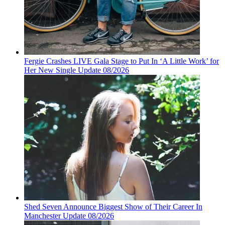
Fergie Crashes LIVE Gala Stage to Put In ‘A Little Work’ for
Her New Single Update 08/2026
Shed Seven Announce Biggest Show of Their Career In
Manchester Update 08/2026