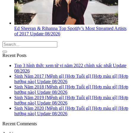
Ed Sheeran & Rihanna Top Spotify’s Most Streamed Artists
of 2017 Update 08/2026
Recent Posts
Top 3 hình thức xem tử vi năm 2022 chính xác nhất Update
08/2026
Sinh Năm 2017 [Mệnh gì] [Hợp Tuổi gì] [Hợp màu gì] [Hợp
hướng nào] Update 08/2026
Sinh Năm 2018 [Mệnh gì] [Hợp Tuổi gì] [Hợp màu gì] [Hợp
hướng nào] Update 08/2026
Sinh Năm 2019 [Mệnh gì] [Hợp Tuổi gì] [Hợp màu gì] [Hợp
hướng nào] Update 08/2026
Sinh Năm 2020 [Mệnh gì] [Hợp Tuổi gì] [Hợp màu gì] [Hợp
hướng nào] Update 08/2026
Recent Comments