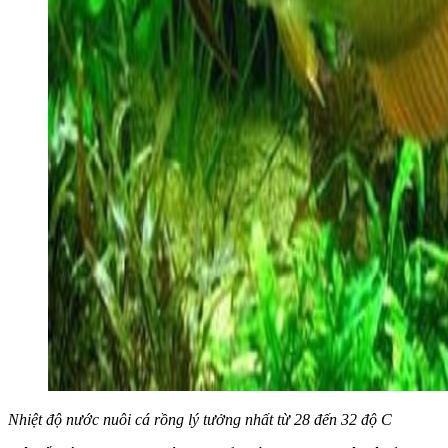
Nhiệt độ nước nuôi cá rồng lý tưởng nhất từ 28 đến 32 độ C