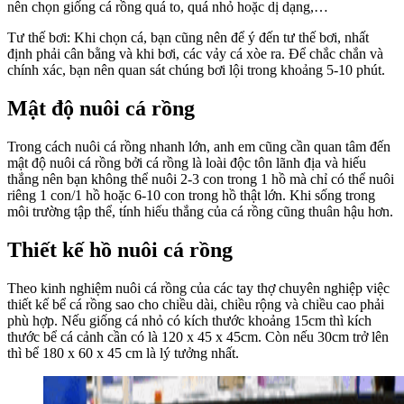
nên chọn giống cá rồng quá to, quá nhỏ hoặc dị dạng,…
Tư thế bơi: Khi chọn cá, bạn cũng nên để ý đến tư thế bơi, nhất
định phải cân bằng và khi bơi, các vảy cá xòe ra. Để chắc chắn và
chính xác, bạn nên quan sát chúng bơi lội trong khoảng 5-10 phút.
Mật độ nuôi cá rồng
Trong cách nuôi cá rồng nhanh lớn, anh em cũng cần quan tâm đến
mật độ nuôi cá rồng bởi cá rồng là loài độc tôn lãnh địa và hiếu
thắng nên bạn không thể nuôi 2-3 con trong 1 hồ mà chỉ có thể nuôi
riêng 1 con/1 hồ hoặc 6-10 con trong hồ thật lớn. Khi sống trong
môi trường tập thể, tính hiếu thắng của cá rồng cũng thuân hậu hơn.
Thiết kế hồ nuôi cá rồng
Theo kinh nghiệm nuôi cá rồng của các tay thợ chuyên nghiệp việc
thiết kế bể cá rồng sao cho chiều dài, chiều rộng và chiều cao phải
phù hợp. Nếu giống cá nhỏ có kích thước khoảng 15cm thì kích
thước bể cá cảnh cần có là 120 x 45 x 45cm. Còn nếu 30cm trở lên
thì bể 180 x 60 x 45 cm là lý tưởng nhất.