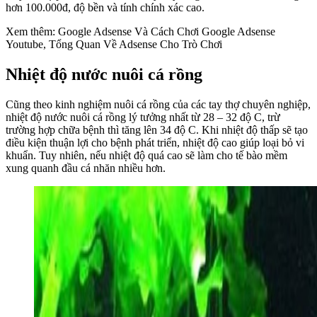
hơn 100.000đ, độ bền và tính chính xác cao.
Xem thêm: Google Adsense Và Cách Chơi Google Adsense
Youtube, Tổng Quan Về Adsense Cho Trò Chơi
Nhiệt độ nước nuôi cá rồng
Cũng theo kinh nghiệm nuôi cá rồng của các tay thợ chuyên nghiệp,
nhiệt độ nước nuôi cá rồng lý tưởng nhất từ 28 – 32 độ C, trừ
trường hợp chữa bệnh thì tăng lên 34 độ C. Khi nhiệt độ thấp sẽ tạo
điều kiện thuận lợi cho bệnh phát triển, nhiệt độ cao giúp loại bỏ vi
khuẩn. Tuy nhiên, nếu nhiệt độ quá cao sẽ làm cho tế bào mềm
xung quanh đầu cá nhăn nhiều hơn.