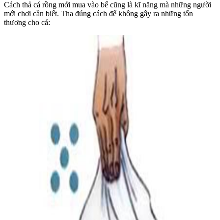
Cách thả cá rồng mới mua vào bể cũng là kĩ năng mà những người
mới chơi cần biết. Tha đúng cách để không gây ra những tổn
thương cho cá: