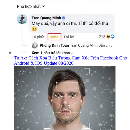
Từ A-z Cách Xóa Biểu Tượng Cảm Xúc Trên Facebook Cho
Android & IOS Update 08/2026