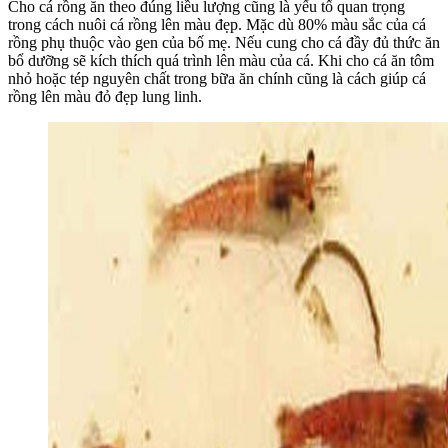
Cho cá rồng ăn theo đúng liều lượng cũng là yếu tố quan trọng
trong cách nuôi cá rồng lên màu đẹp. Mặc dù 80% màu sắc của cá
rồng phụ thuộc vào gen của bố mẹ. Nếu cung cho cá đầy đủ thức ăn
bổ dưỡng sẽ kích thích quá trình lên màu của cá. Khi cho cá ăn tôm
nhỏ hoặc tép nguyên chất trong bữa ăn chính cũng là cách giúp cá
rồng lên màu đỏ đẹp lung linh.