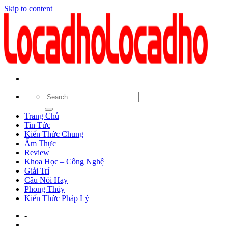
Skip to content
Trang Chủ
Tin Tức
Kiến Thức Chung
Ẩm Thực
Review
Khoa Học – Công Nghệ
Giải Trí
Câu Nói Hay
Phong Thủy
Kiến Thức Pháp Lý
-