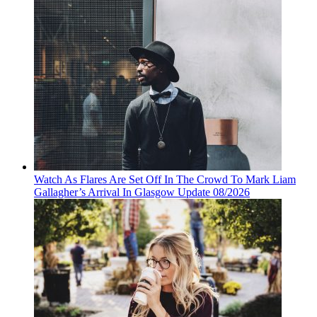
Watch As Flares Are Set Off In The Crowd To Mark Liam
Gallagher’s Arrival In Glasgow Update 08/2026