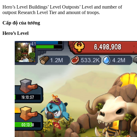
Hero’s Level Buildings’ Level Outposts’ Level and number of
outpost Research Level Tier and amount of troops.
Cấp độ của tướng
Hero’s Level