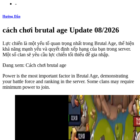
-
Hướng Dẫn
cách chơi brutal age Update 08/2026
Lực chiến là một yếu tố quan trọng nhất trong Brutal Age, thể hiện
khả năng mạnh yếu và quyết định xếp hạng của bạn trong server.
Một số clan sẽ yêu cầu lực chiến tối thiểu để gia nhập.
Đang xem: Cách chơi brutal age
Power is the most important factor in Brutal Age, demonstrating
your battle force and ranking in the server. Some clans may require
minimum power to join.