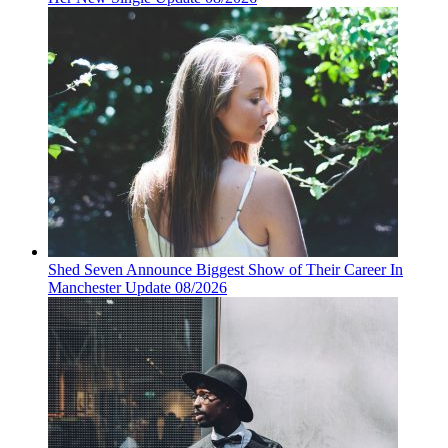
Shed Seven Announce Biggest Show of Their Career In
Manchester Update 08/2026