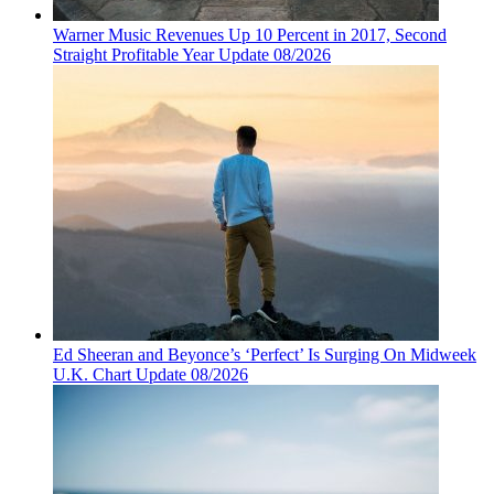
Warner Music Revenues Up 10 Percent in 2017, Second
Straight Profitable Year Update 08/2026
Ed Sheeran and Beyonce’s ‘Perfect’ Is Surging On Midweek
U.K. Chart Update 08/2026