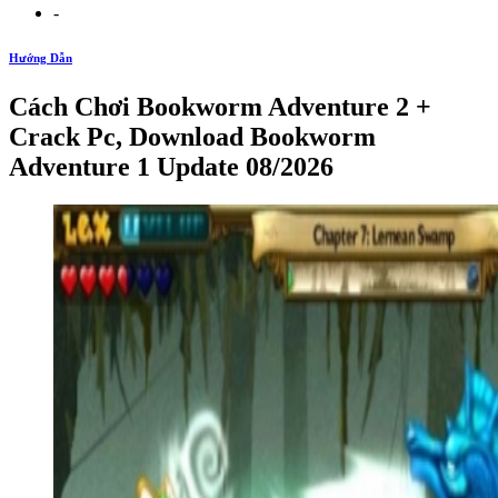
-
Hướng Dẫn
Cách Chơi Bookworm Adventure 2 +
Crack Pc, Download Bookworm
Adventure 1 Update 08/2026