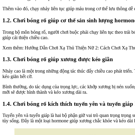
Thêm vào đó, chạy nhảy liên tục giúp máu trong cơ thể lưu thông dễ d
1.2. Chơi bóng rổ giúp cơ thể sản sinh lượng hormon
Trong bộ môn bóng rổ, người chơi buộc phải chạy liên tục theo trái 
giúp cải thiện chiều cao.
Xem thêm: Hướng Dẫn Chơi Xạ Thủ Thiện Nữ 2: Cách Chơi Xạ Thủ
1.3. Chơi bóng rổ giúp xương được kéo giãn
Nhảy cao là một trong những động tác thúc đẩy chiều cao phát triển
kéo giãn hết cỡ.
Bình thường, do tác dụng của trọng lực, các khớp xương bị nén xuốn
mới sẽ được hình thành và kéo xương dài ra.
1.4. Chơi bóng rổ kích thích tuyến yên và tuyến giáp
Tuyến yên và tuyến giáp là hai bộ phận giữ vai trò quan trọng trọng 
tủy sống. Đây là một loại hormone giúp xương chắc khỏe và kéo dài