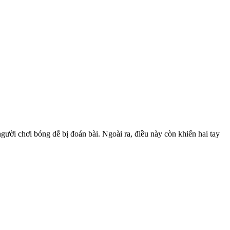
ười chơi bóng dễ bị đoán bài. Ngoài ra, điều này còn khiến hai tay