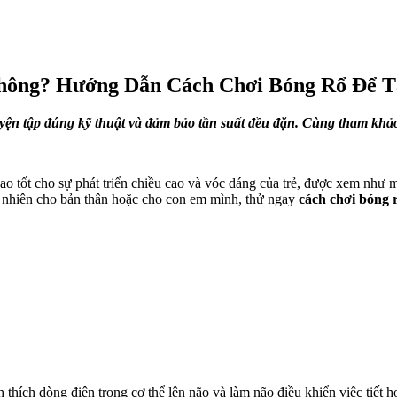
hông? Hướng Dẫn Cách Chơi Bóng Rổ Để Tă
ện tập đúng kỹ thuật và đảm bảo tần suất đều đặn. Cùng tham khảo 
thao tốt cho sự phát triển chiều cao và vóc dáng của trẻ, được xem nh
 nhiên cho bản thân hoặc cho con em mình, thử ngay
cách chơi bóng r
h thích dòng điện trong cơ thể lên não và làm não điều khiển việc tiết