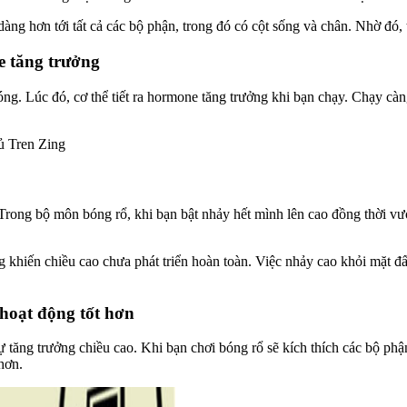
àng hơn tới tất cả các bộ phận, trong đó có cột sống và chân. Nhờ đó,
e tăng trưởng
bóng. Lúc đó, cơ thể tiết ra hormone tăng trưởng khi bạn chạy. Chạy c
 Tren Zing
. Trong bộ môn bóng rổ, khi bạn bật nhảy hết mình lên cao đồng thời v
g khiến chiều cao chưa phát triển hoàn toàn. Việc nhảy cao khỏi mặt 
 hoạt động tốt hơn
sự tăng trưởng chiều cao. Khi bạn chơi bóng rổ sẽ kích thích các bộ ph
 hơn.