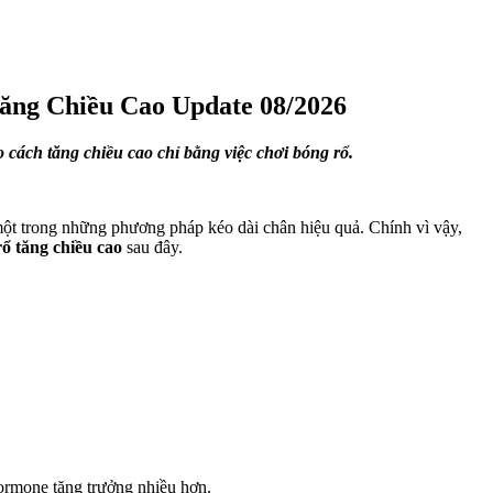
ng Chiều Cao Update 08/2026
cách tăng chiều cao chỉ bằng việc chơi bóng rổ.
ư một trong những phương pháp kéo dài chân hiệu quả. Chính vì vậy,
ổ tăng chiều cao
sau đây.
 hormone tăng trưởng nhiều hơn.