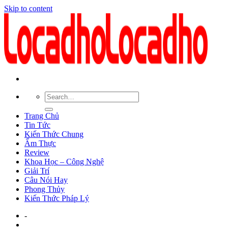
Skip to content
Trang Chủ
Tin Tức
Kiến Thức Chung
Ẩm Thực
Review
Khoa Học – Công Nghệ
Giải Trí
Câu Nói Hay
Phong Thủy
Kiến Thức Pháp Lý
-