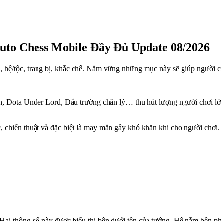
uto Chess Mobile Đầy Đủ Update 08/2026
ủ, hệ/tộc, trang bị, khắc chế. Nắm vững những mục này sẽ giúp người 
Dota Under Lord, Đấu trường chân lý… thu hút lượng người chơi lớn.
 chiến thuật và đặc biệt là may mắn gây khó khăn khi cho người chơi.
Hai thông số này được biểu thị bên dưới tên của tướng. Hệ nằm bên phải