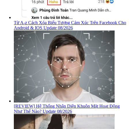
Từ A-z Cách Xóa Biểu Tượng Cảm Xúc Trên Facebook Cho
Android & IOS Update 08/2026
[REVIEW] Hệ Thống Nhận Diện Khuôn Mặt Hoạt Động
Như Thế Nào? Update 08/2026