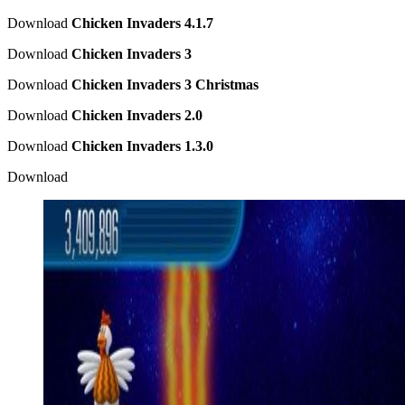
Download
Chicken Invaders 4.1.7
Download
Chicken Invaders 3
Download
Chicken Invaders 3 Christmas
Download
Chicken Invaders 2.0
Download
Chicken Invaders 1.3.0
Download