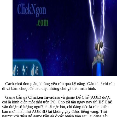
– Cách chơi đơn giản, không yêu cầu quá kỹ năng. Gần như chỉ cần
di và bấm chuột để tiêu diệt những chú gà trên màn hình.
– Game bắn gà
Chicken Invaders
và game Đế Chế (AOE) được
coi là kinh điển một thời trên PC. Cho tới tận ngay nay thì
Đế Chế
vẫn được số lượng người chơi cực lớn, chỉ đáng tiếc là các phiên
bản mới nhất như AOE 3D lại không gây được tiếng vang. Trái
ngược với điều đó game bắn gà ở các phiên bản sau lại càng gây