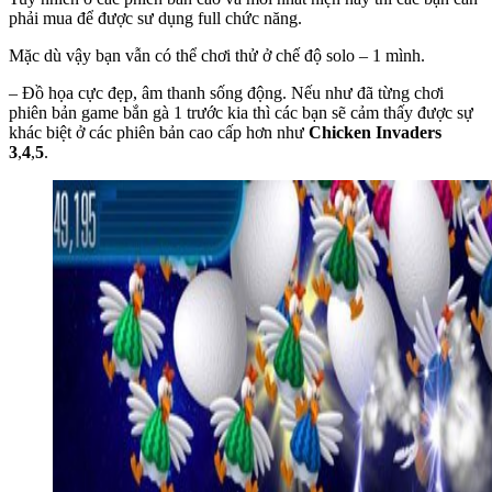
phải mua để được sư dụng full chức năng.
Mặc dù vậy bạn vẫn có thể chơi thử ở chế độ solo – 1 mình.
– Đồ họa cực đẹp, âm thanh sống động. Nếu như đã từng chơi
phiên bản game bắn gà 1 trước kia thì các bạn sẽ cảm thấy được sự
khác biệt ở các phiên bản cao cấp hơn như
Chicken Invaders
3
,
4
,
5
.