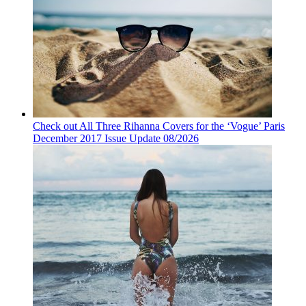
Check out All Three Rihanna Covers for the ‘Vogue’ Paris
December 2017 Issue Update 08/2026