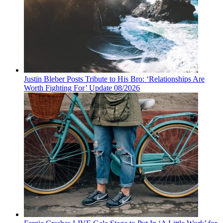
Justin Bleber Posts Tribute to His Bro: ‘Relationships Are
Worth Fighting For’ Update 08/2026