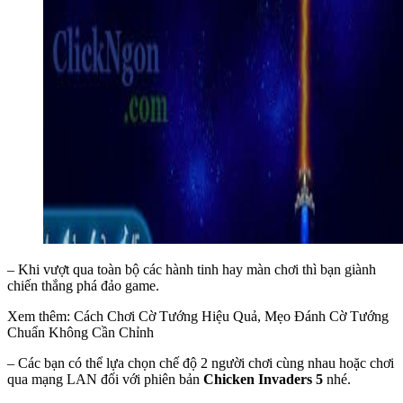
– Khi vượt qua toàn bộ các hành tinh hay màn chơi thì bạn giành
chiến thắng phá đảo game.
Xem thêm: Cách Chơi Cờ Tướng Hiệu Quả, Mẹo Đánh Cờ Tướng
Chuẩn Không Cần Chỉnh
– Các bạn có thể lựa chọn chế độ 2 người chơi cùng nhau hoặc chơi
qua mạng LAN đối với phiên bản
Chicken Invaders 5
nhé.