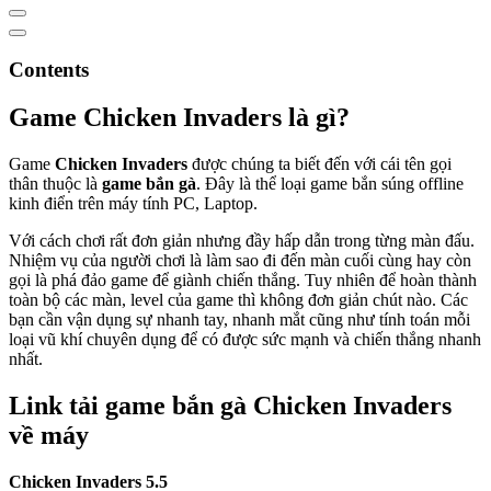
Contents
Game Chicken Invaders là gì?
Game
Chicken Invaders
được chúng ta biết đến với cái tên gọi
thân thuộc là
g
a
me bắn gà
. Đây là thể loại game bắn súng offline
kinh điển trên máy tính PC, Laptop.
Với cách chơi rất đơn giản nhưng đầy hấp dẫn trong từng màn đấu.
Nhiệm vụ của người chơi là làm sao đi đến màn cuối cùng hay còn
gọi là phá đảo game để giành chiến thắng. Tuy nhiên để hoàn thành
toàn bộ các màn, level của game thì không đơn giản chút nào. Các
bạn cần vận dụng sự nhanh tay, nhanh mắt cũng như tính toán mỗi
loại vũ khí chuyên dụng để có được sức mạnh và chiến thắng nhanh
nhất.
Link tải game bắn gà Chicken Invaders
về máy
Chicken Invaders 5.5