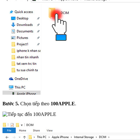
Bước 5.
Chọn tiếp theo
100APPLE
.