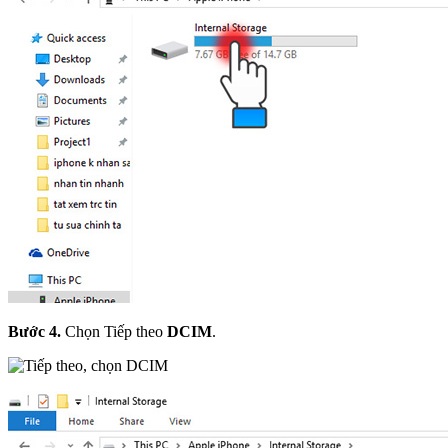
Bước 4.
Chọn Tiếp theo
DCIM
.