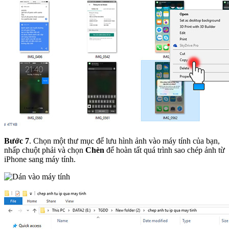
Bước 7
. Chọn một thư mục để lưu hình ảnh vào máy tính của bạn,
nhấp chuột phải và chọn
Chèn
để hoàn tất quá trình sao chép ảnh từ
iPhone sang máy tính.