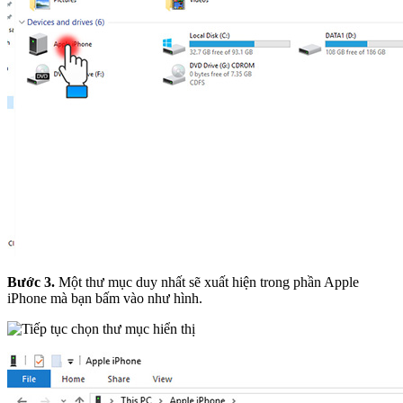
Bước 3.
Một thư mục duy nhất sẽ xuất hiện trong phần Apple
iPhone mà bạn bấm vào như hình.