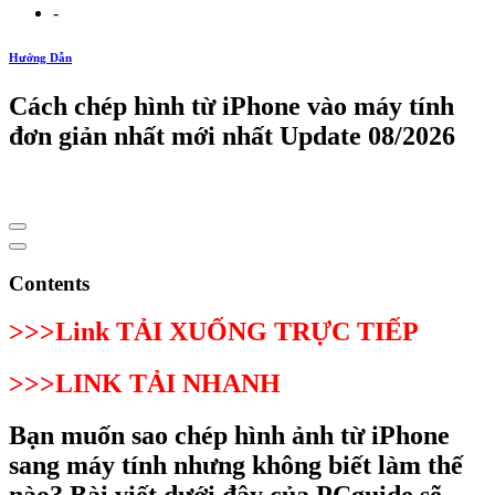
-
Hướng Dẫn
Cách chép hình từ iPhone vào máy tính
đơn giản nhất mới nhất Update 08/2026
Contents
>>>Link TẢI XUỐNG TRỰC TIẾP
>>>LINK TẢI NHANH
Bạn muốn sao chép hình ảnh từ iPhone
sang máy tính nhưng không biết làm thế