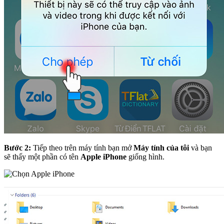
Bước 2:
Tiếp theo trên máy tính bạn mở
Máy tính của tôi
và bạn
sẽ thấy một phần có tên
Apple iPhone
giống hình.