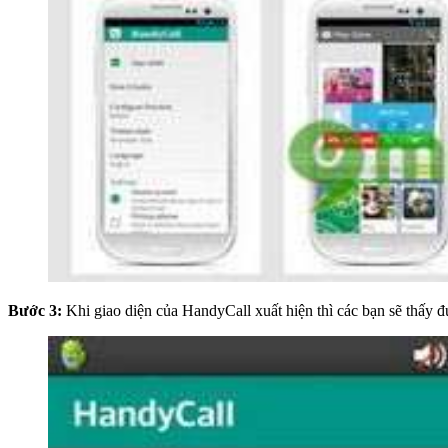
Bước 3:
Khi giao diện của HandyCall xuất hiện thì các bạn sẽ thấy