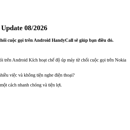
 Update 08/2026
chối cuộc gọi trên Android HandyCall sẽ giúp bạn điều đó.
ói trên Android Kích hoạt chế độ úp máy từ chối cuộc gọi trên Nokia
hiều việc và không tiện nghe điện thoại?
một cách nhanh chóng và tiện lợi.