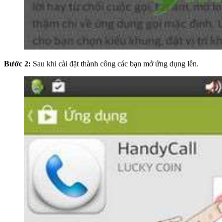
Bước 2:
Sau khi cài đặt thành công các bạn mở ứng dụng lên.