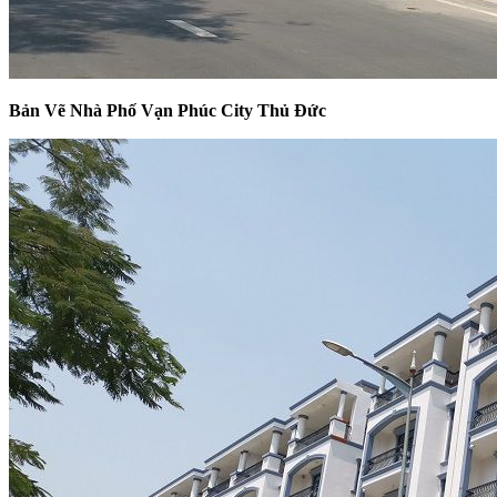
Bản Vẽ Nhà Phố Vạn Phúc City Thủ Đức