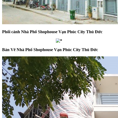
Phối cảnh Nhà Phố Shophouse Vạn Phúc City Thủ Đức
Bản Vẽ Nhà Phố Shophouse Vạn Phúc City Thủ Đức