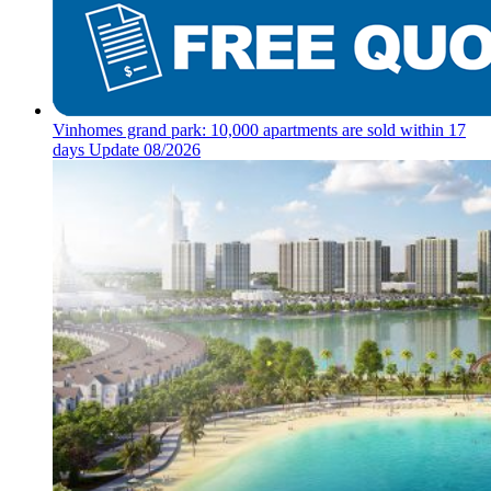
Vinhomes grand park: 10,000 apartments are sold within 17
days Update 08/2026