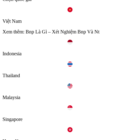
Việt Nam
Xem thêm: Bnp Là Gì – Xét Nghiệm Bnp Và Nt
Indonesia
Thailand
Malaysia
Singapore