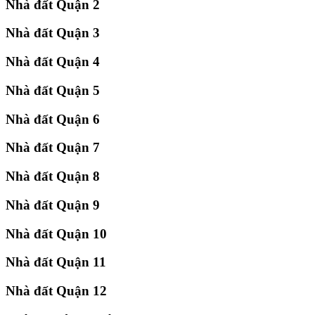
Nhà đất Quận 2
Nhà đất Quận 3
Nhà đất Quận 4
Nhà đất Quận 5
Nhà đất Quận 6
Nhà đất Quận 7
Nhà đất Quận 8
Nhà đất Quận 9
Nhà đất Quận 10
Nhà đất Quận 11
Nhà đất Quận 12