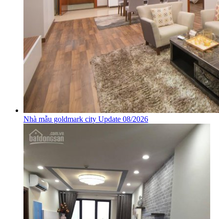
Nhà mẫu goldmark city Update 08/2026