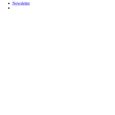
Newsletter