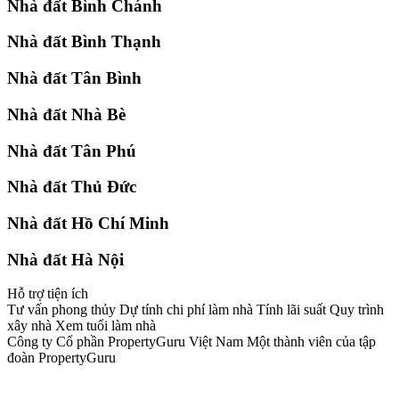
Nhà đất Bình Chánh
Nhà đất Bình Thạnh
Nhà đất Tân Bình
Nhà đất Nhà Bè
Nhà đất Tân Phú
Nhà đất Thủ Đức
Nhà đất Hồ Chí Minh
Nhà đất Hà Nội
Hỗ trợ tiện ích
Tư vấn phong thủy Dự tính chi phí làm nhà Tính lãi suất Quy trình
xây nhà Xem tuổi làm nhà
Công ty Cổ phần PropertyGuru Việt Nam Một thành viên của tập
đoàn PropertyGuru