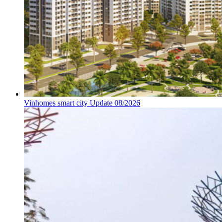
Vinhomes smart city Update 08/2026