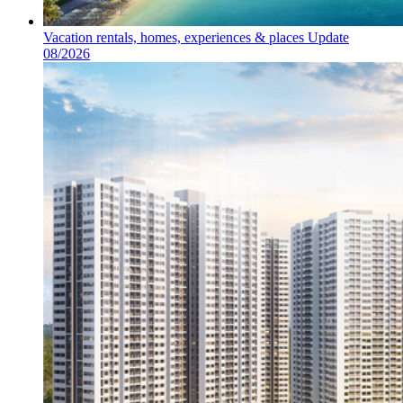
Vacation rentals, homes, experiences & places Update
08/2026