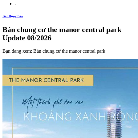
-
Bất Động Sản
Bán chung cư the manor central park
Update 08/2026
Bạn đang xem: Bán chung cư the manor central park