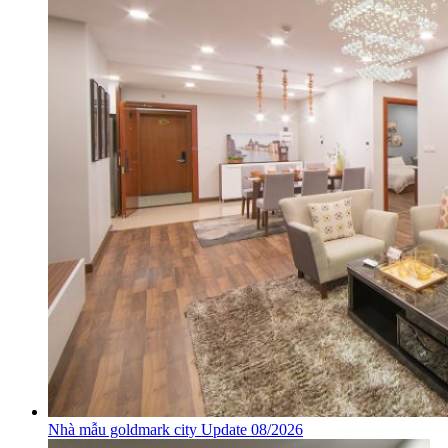
Nhà mẫu goldmark city Update 08/2026