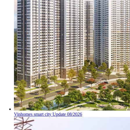
Vinhomes smart city Update 08/2026