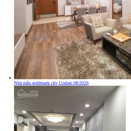
Nhà mẫu goldmark city Update 08/2026