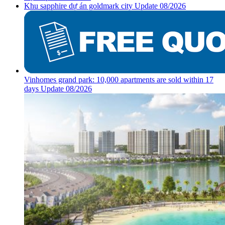
Khu sapphire dự án goldmark city Update 08/2026
Vinhomes grand park: 10,000 apartments are sold within 17
days Update 08/2026