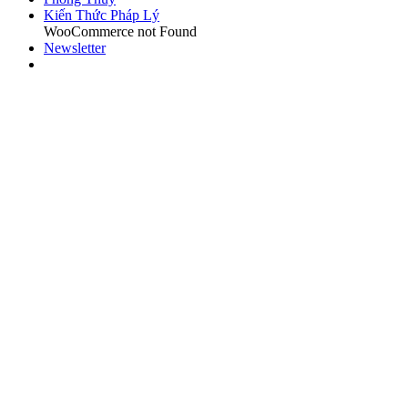
Kiến Thức Pháp Lý
WooCommerce not Found
Newsletter