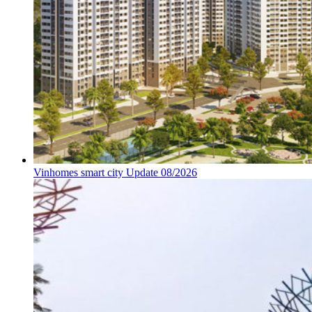
Vinhomes smart city Update 08/2026