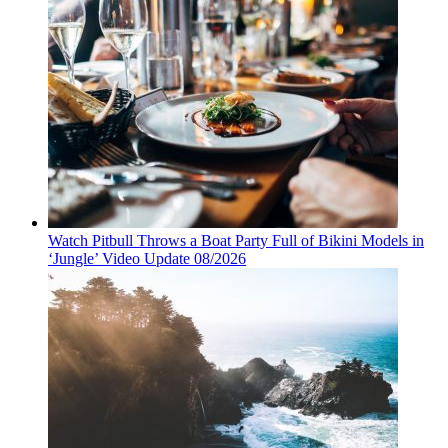
Watch Pitbull Throws a Boat Party Full of Bikini Models in
‘Jungle’ Video Update 08/2026