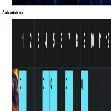
Ảnh minh họa