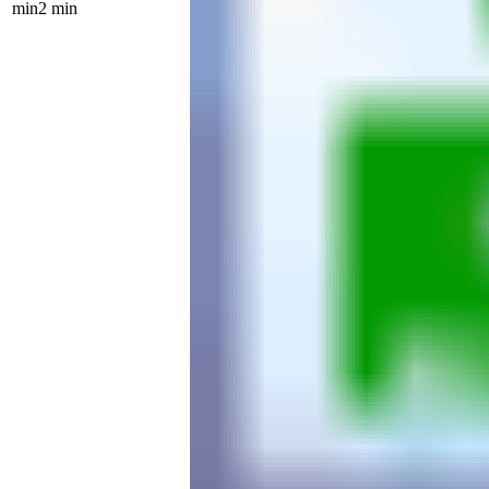
min2 min