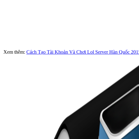
Xem thêm:
Cách Tạo Tài Khoản Và Chơi Lol Server Hàn Quốc 201