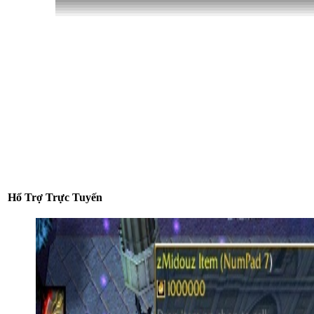
Hổ Trợ Trực Tuyến