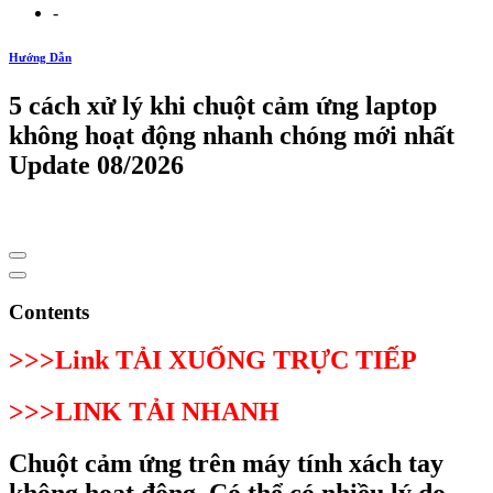
-
Hướng Dẫn
5 cách xử lý khi chuột cảm ứng laptop
không hoạt động nhanh chóng mới nhất
Update 08/2026
Contents
>>>Link TẢI XUỐNG TRỰC TIẾP
>>>LINK TẢI NHANH
Chuột cảm ứng trên máy tính xách tay