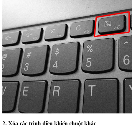
2. Xóa các trình điều khiển chuột khác