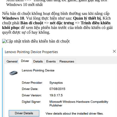
Windows 10 mới nhất
Nếu bàn di chuột không hoạt động bình thường sau khi nâng cấp
Windows 10
. Vui lòng thực hiện như sau:
Quản lý thiết bị
, Kích
chuột phải
Bàn di chuột
=>
nét đặc trưng
=>
Trình điều khiển
khôi phục
để xem liệu phiên bản trước của trình điều khiển có giải
quyết được sự cố hay không.