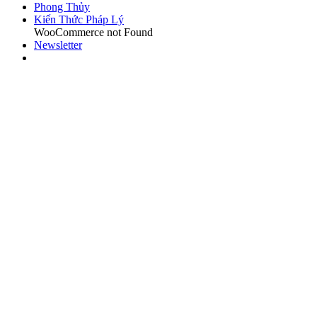
Phong Thủy
Kiến Thức Pháp Lý
WooCommerce not Found
Newsletter