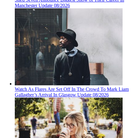
Manchester Update 08/2026
Watch As Flares Are Set Off In The Crowd To Mark Liam
Gallagher’s Arrival In Glasgow Update 08/2026