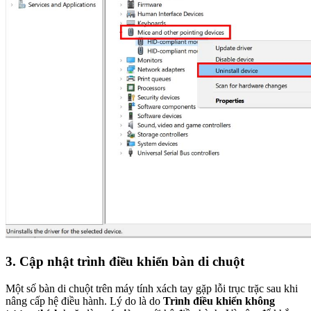
3. Cập nhật trình điều khiển bàn di chuột
Một số bàn di chuột trên máy tính xách tay gặp lỗi trục trặc sau khi
nâng cấp hệ điều hành. Lý do là do
Trình điều khiển không