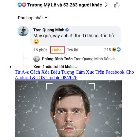
Từ A-z Cách Xóa Biểu Tượng Cảm Xúc Trên Facebook Cho
Android & IOS Update 08/2026