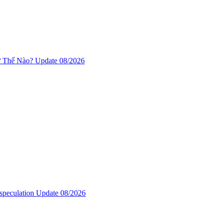
Thế Nào? Update 08/2026
 speculation Update 08/2026