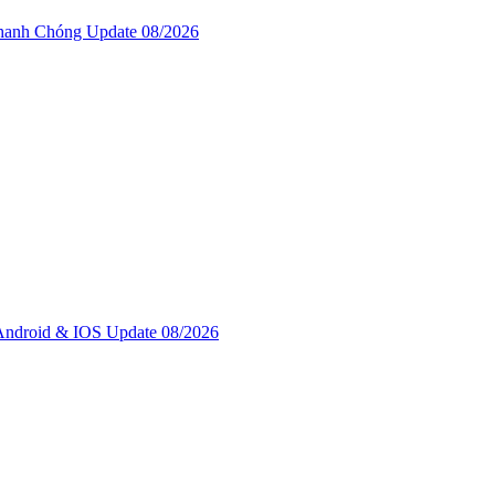
anh Chóng Update 08/2026
ndroid & IOS Update 08/2026