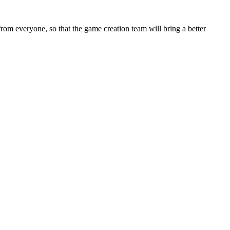
rom everyone, so that the game creation team will bring a better