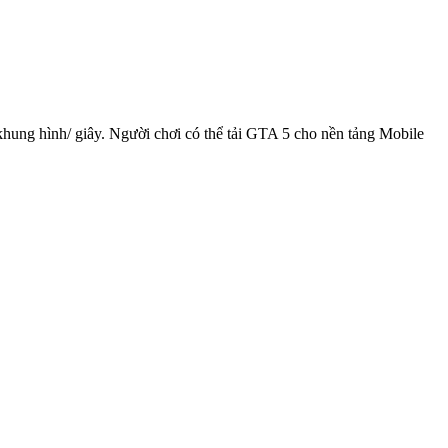
hung hình/ giây. Người chơi có thể tải GTA 5 cho nền tảng Mobile