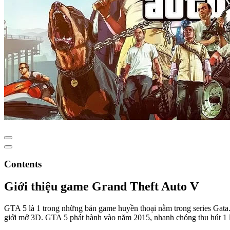
Contents
Giới thiệu game Grand Theft Auto V
GTA 5 là 1 trong những bản game huyền thoại nằm trong series Gata.
giới mở 3D. GTA 5 phát hành vào năm 2015, nhanh chóng thu hút 1 lư