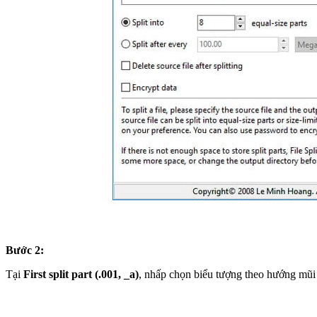
Bước 2:
Tại
First split part (.001, _a)
, nhấp chọn biểu tượng theo hướng mũi 