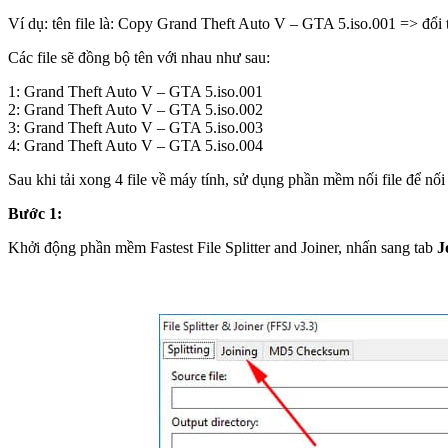
Ví dụ: tên file là: Copy Grand Theft Auto V – GTA 5.iso.001 => đổi
Các file sẽ đồng bộ tên với nhau như sau:
1: Grand Theft Auto V – GTA 5.iso.001
2: Grand Theft Auto V – GTA 5.iso.002
3: Grand Theft Auto V – GTA 5.iso.003
4: Grand Theft Auto V – GTA 5.iso.004
Sau khi tải xong 4 file về máy tính, sử dụng phần mềm nối file để nố
Bước 1:
Khởi động phần mềm Fastest File Splitter and Joiner, nhấn sang tab
J