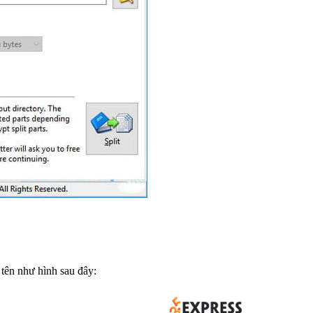
tên như hình sau đây: