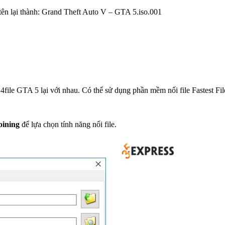
 tên lại thành: Grand Theft Auto V – GTA 5.iso.001
i 4file GTA 5 lại với nhau. Có thể sử dụng phần mềm nối file Fastest F
oining
để lựa chọn tính năng nối file.