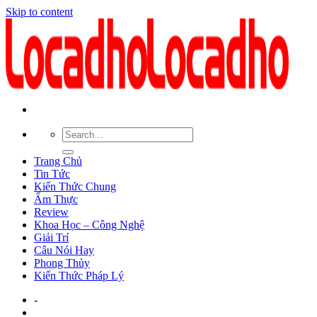
Skip to content
Trang Chủ
Tin Tức
Kiến Thức Chung
Ẩm Thực
Review
Khoa Học – Công Nghệ
Giải Trí
Câu Nói Hay
Phong Thủy
Kiến Thức Pháp Lý
-