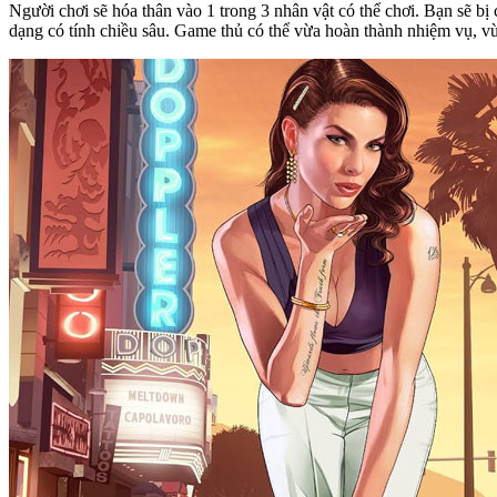
Người chơi sẽ hóa thân vào 1 trong 3 nhân vật có thể chơi. Bạn sẽ 
dạng có tính chiều sâu. Game thủ có thể vừa hoàn thành nhiệm vụ, v