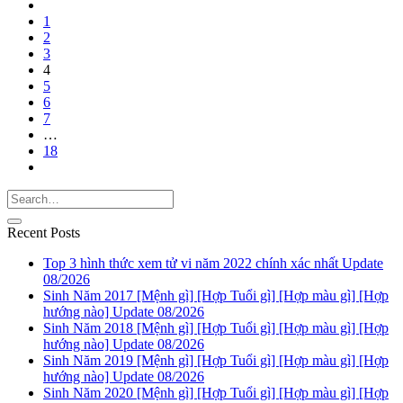
1
2
3
4
5
6
7
…
18
Recent Posts
Top 3 hình thức xem tử vi năm 2022 chính xác nhất Update
08/2026
Sinh Năm 2017 [Mệnh gì] [Hợp Tuổi gì] [Hợp màu gì] [Hợp
hướng nào] Update 08/2026
Sinh Năm 2018 [Mệnh gì] [Hợp Tuổi gì] [Hợp màu gì] [Hợp
hướng nào] Update 08/2026
Sinh Năm 2019 [Mệnh gì] [Hợp Tuổi gì] [Hợp màu gì] [Hợp
hướng nào] Update 08/2026
Sinh Năm 2020 [Mệnh gì] [Hợp Tuổi gì] [Hợp màu gì] [Hợp