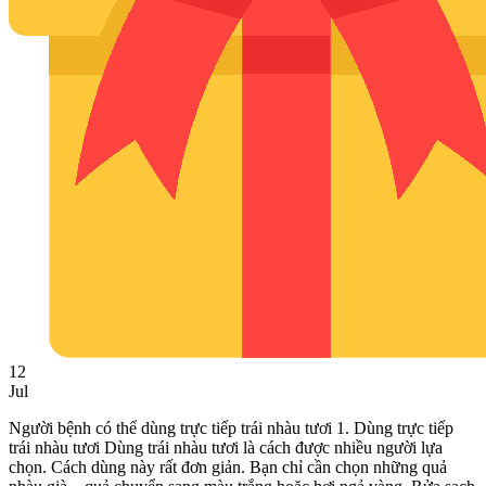
12
Jul
Người bệnh có thể dùng trực tiếp trái nhàu tươi 1. Dùng trực tiếp
trái nhàu tươi Dùng trái nhàu tươi là cách được nhiều người lựa
chọn. Cách dùng này rất đơn giản. Bạn chỉ cần chọn những quả