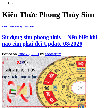
-
Kiến Thức Phong Thủy Sim
Kiến Thức Phong Thủy Sim
Sử dụng sim phong thủy – Nên biết khi
nào cần phải đổi Update 08/2026
Posted on
June 28, 2021
by
foodforum