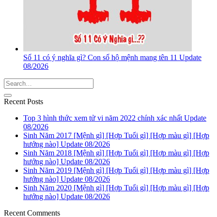
Số 11 có ý nghĩa gì? Con số hộ mệnh mang tên 11 Update
08/2026
Recent Posts
Top 3 hình thức xem tử vi năm 2022 chính xác nhất Update
08/2026
Sinh Năm 2017 [Mệnh gì] [Hợp Tuổi gì] [Hợp màu gì] [Hợp
hướng nào] Update 08/2026
Sinh Năm 2018 [Mệnh gì] [Hợp Tuổi gì] [Hợp màu gì] [Hợp
hướng nào] Update 08/2026
Sinh Năm 2019 [Mệnh gì] [Hợp Tuổi gì] [Hợp màu gì] [Hợp
hướng nào] Update 08/2026
Sinh Năm 2020 [Mệnh gì] [Hợp Tuổi gì] [Hợp màu gì] [Hợp
hướng nào] Update 08/2026
Recent Comments