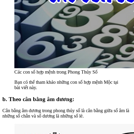
Các con số hợp mệnh trong Phong Thủy Số
Bạn có thể tham khảo những con số hợp mệnh Mộc tại
bài viết này.
b. Theo cân bằng âm dương:
Cân bằng âm dương trong phong thủy số là cân bằng giữa số âm là
những số chẵn và số dương là những số lẻ.