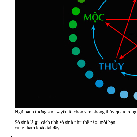
Ngũ hành tương sinh – yếu tố chọn sim phong thủy quan trọng
Số sinh là gì, cách tính số sinh như thế nào, mời bạn
cùng tham khảo tại đây.