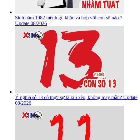
Sinh năm 1982 mệnh gì, khắc và hợp với con số nào.?
Update 08/2026
Ý nghĩa số 13 có thực sự là xui xẻo, không may mắn? Update
08/2026