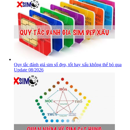
Quy tắc đánh giá sim số đẹp, tốt hay xấu không thể bỏ qua
Update 08/2026