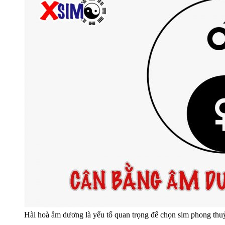
Hài hoà âm dương là yếu tố quan trọng để chọn sim phong thu