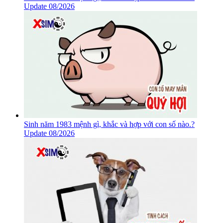
Update 08/2026
Sinh năm 1983 mệnh gì, khắc và hợp với con số nào.?
Update 08/2026