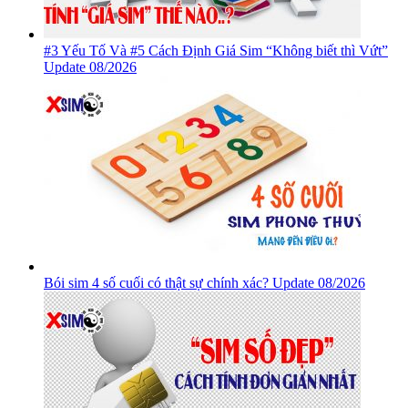
#3 Yếu Tố Và #5 Cách Định Giá Sim “Không biết thì Vứt”
Update 08/2026
Bói sim 4 số cuối có thật sự chính xác? Update 08/2026