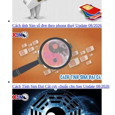
Cách tính Sim số đẹp theo phong thuỷ Update 08/2026
Cách Tính Sim Đại Cát cực chuẩn cho bạn Update 08/2026