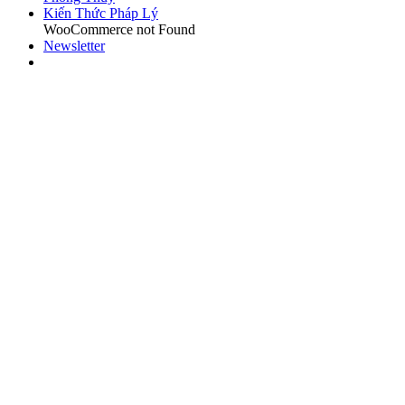
Kiến Thức Pháp Lý
WooCommerce not Found
Newsletter