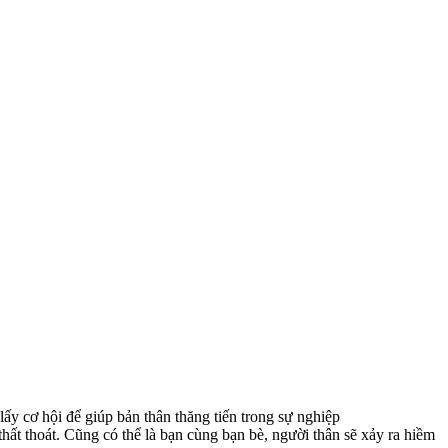
y cơ hội để giúp bản thân thăng tiến trong sự nghiệp
hất thoát. Cũng có thể là bạn cùng bạn bè, người thân sẽ xảy ra hiềm