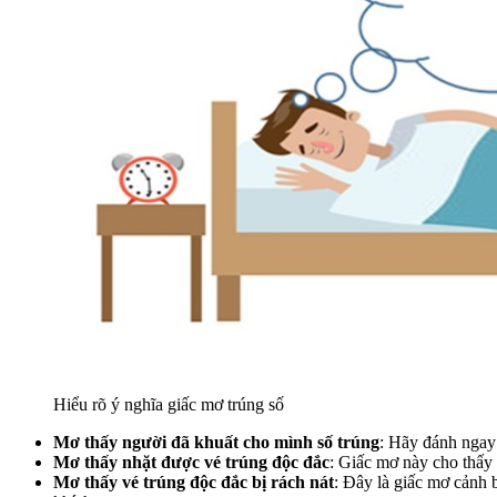
Hiểu rõ ý nghĩa giấc mơ trúng số
Mơ thấy người đã khuất cho mình số trúng
: Hãy đánh ngay 
Mơ thấy nhặt được vé trúng độc đắc
: Giấc mơ này cho thấy
Mơ thấy vé trúng độc đắc bị rách nát
: Đây là giấc mơ cảnh 