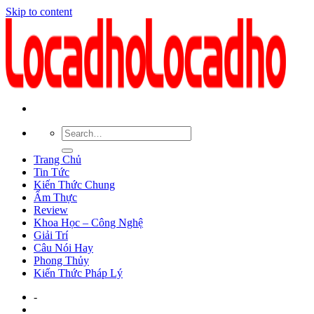
Skip to content
Trang Chủ
Tin Tức
Kiến Thức Chung
Ẩm Thực
Review
Khoa Học – Công Nghệ
Giải Trí
Câu Nói Hay
Phong Thủy
Kiến Thức Pháp Lý
-