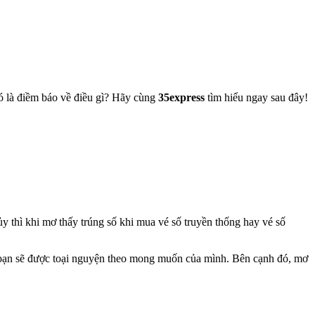
ó là điềm báo về điều gì? Hãy cùng
35express
tìm hiểu ngay sau đây!
 thì khi mơ thấy trúng số khi mua vé số truyền thống hay vé số
iệu bạn sẽ được toại nguyện theo mong muốn của mình. Bên cạnh đó, mơ