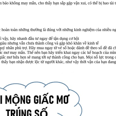
 báo không may mắn, cho thấy bạn sắp gặp vận xui, có thể bị hao tài tố
c hoàn toàn những thường là đúng với những kinh nghiệm của nhiều n
Vì vậy, hãy nhanh đầu tư ngay để tận dụng cơ hội
 giàu nhưng vẫn chưa thành công và gặp khó khăn về kinh tế
quý nhân phù trợ. Hãy mua ngay tờ vé số hoặc đánh đề theo số đề đã 
iấc mơ may mắn. Thế nên bạn hãy triển khai ngay các kế hoạch của mìn
 giấc mơ hứa hẹn sẽ mang tới sự thành công cho bạn. Mọi nỗ lực trong
 thấy bạn nhận được lộc từ người khác, như vậy thời vận của bạn đang