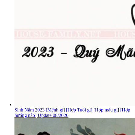
Sinh Năm 2023 [Mệnh gì] [Hợp Tuổi gì] [Hợp màu gì] [Hợp
hướng nào] Update 08/2026