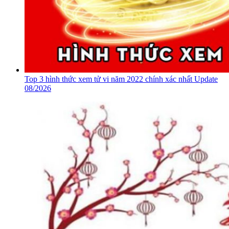
Top 3 hình thức xem tử vi năm 2022 chính xác nhất Update
08/2026