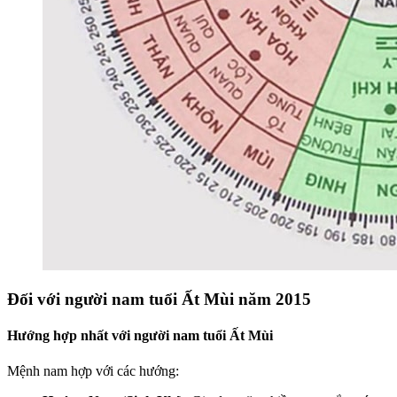
Đối với người nam tuổi Ất Mùi năm 2015
Hướng hợp nhất với người nam tuổi Ất Mùi
Mệnh nam hợp với các hướng: