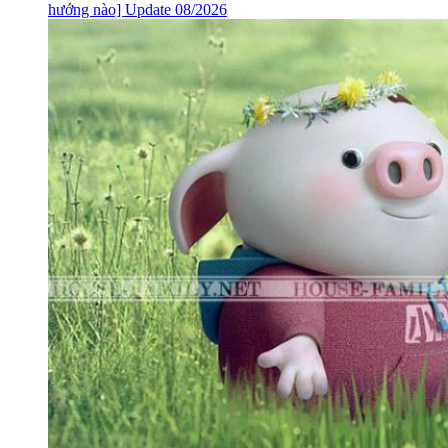
hướng nào] Update 08/2026