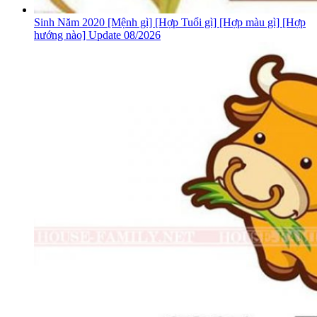
Sinh Năm 2020 [Mệnh gì] [Hợp Tuổi gì] [Hợp màu gì] [Hợp
hướng nào] Update 08/2026