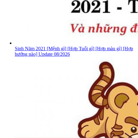
Sinh Năm 2021 [Mệnh gì] [Hợp Tuổi gì] [Hợp màu gì] [Hợp
hướng nào] Update 08/2026