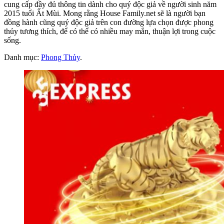
cung cấp đầy đủ thông tin dành cho quý độc giả về người sinh năm
2015 tuổi Ất Mùi. Mong rằng House Family.net sẽ là người bạn
đồng hành cũng quý độc giả trên con đường lựa chọn được phong
thủy tương thích, để có thể có nhiều may mắn, thuận lợi trong cuộc
sống.
Danh mục:
Phong Thủy
.