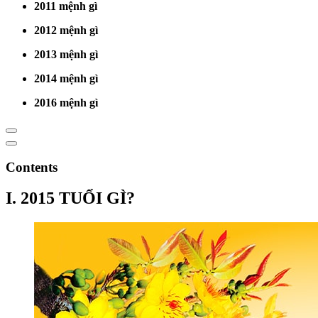
2011 mệnh gì
2012 mệnh gì
2013 mệnh gì
2014 mệnh gì
2016 mệnh gì
Contents
I. 2015 TUỔI GÌ?