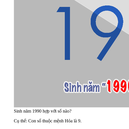
Sinh năm 1990 hợp với số nào?
Cụ thể: Con số thuộc mệnh Hỏa là 9.