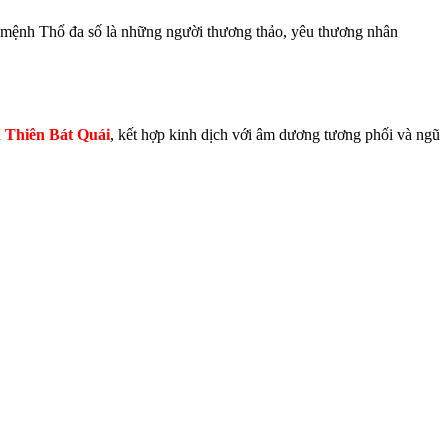
c mệnh Thổ đa số là những người thương thảo, yêu thương nhân
 Thiên Bát Quái
, kết hợp kinh dịch với âm dương tương phối và ngũ