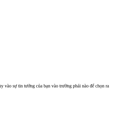
 vào sự tin tưởng của bạn vào trường phái nào để chọn ra